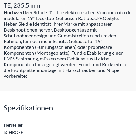
TE, 235,5 mm
Hochwertiger Schutz für Ihre elektronischen Komponenten in
modularen 19"-Desktop-Gehäusen RatiopacPRO Style.
Heben Sie die Identität Ihrer Marke mit anpassbaren
Designoptionen hervor. Desktopgehäuse mit
Schutzrahmendesign und Gummistreifen rund um den
Rahmen, für noch mehr Schutz. Gehäuse für 19"-
Komponenten (Führungsschienen) oder proprietäre
Komponenten (Montageplatte). Für die Etablierung einer
EMV-Schirmung, müssen dem Gehäuse zusätzliche
Komponenten hinzugefügt werden. Front- und Rückseite für
die Frontplattenmontage mit Halsschrauben und Nippel
vorbereitet
Spezifikationen
Hersteller
SCHROFF