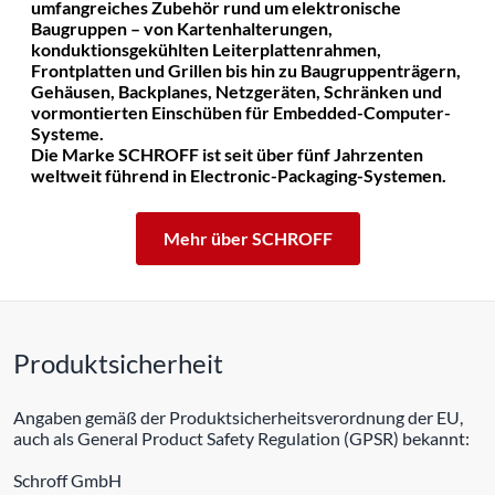
umfangreiches Zubehör rund um elektronische
Baugruppen – von Kartenhalterungen,
konduktionsgekühlten Leiterplattenrahmen,
Frontplatten und Grillen bis hin zu Baugruppenträgern,
Gehäusen, Backplanes, Netzgeräten, Schränken und
vormontierten Einschüben für Embedded-Computer-
Systeme.
Die Marke SCHROFF ist seit über fünf Jahrzenten
weltweit führend in Electronic-Packaging-Systemen.
Mehr über SCHROFF
Produktsicherheit
Angaben gemäß der Produktsicherheitsverordnung der EU,
auch als General Product Safety Regulation (GPSR) bekannt:
Schroff GmbH