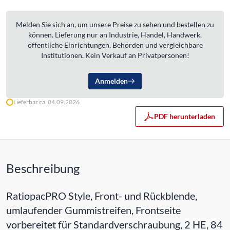
Melden Sie sich an, um unsere Preise zu sehen und bestellen zu
können. Lieferung nur an Industrie, Handel, Handwerk,
öffentliche Einrichtungen, Behörden und vergleichbare
Institutionen. Kein Verkauf an Privatpersonen!
Anmelden
Lieferbar ca. 04.09.2026
PDF herunterladen
Beschreibung
RatiopacPRO Style, Front- und Rückblende,
umlaufender Gummistreifen, Frontseite
vorbereitet für Standardverschraubung, 2 HE, 84