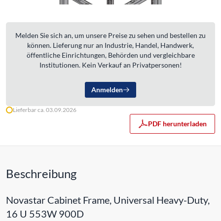
Melden Sie sich an, um unsere Preise zu sehen und bestellen zu
können. Lieferung nur an Industrie, Handel, Handwerk,
öffentliche Einrichtungen, Behörden und vergleichbare
Institutionen. Kein Verkauf an Privatpersonen!
Anmelden
Lieferbar ca. 03.09.2026
PDF herunterladen
Beschreibung
Novastar Cabinet Frame, Universal Heavy-Duty,
16 U 553W 900D