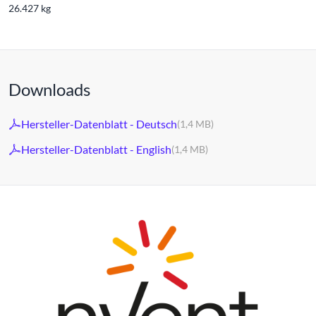
26.427 kg
Downloads
Hersteller-Datenblatt - Deutsch
(1,4 MB)
Hersteller-Datenblatt - English
(1,4 MB)