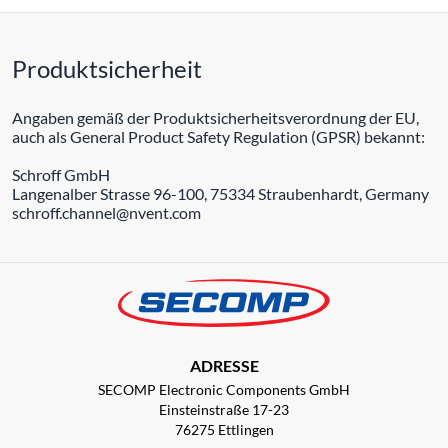
Produktsicherheit
Angaben gemäß der Produktsicherheitsverordnung der EU,
auch als General Product Safety Regulation (GPSR) bekannt:
Schroff GmbH
Langenalber Strasse 96-100, 75334 Straubenhardt, Germany
schroff.channel@nvent.com
ADRESSE
SECOMP Electronic Components GmbH
Einsteinstraße 17-23
76275 Ettlingen