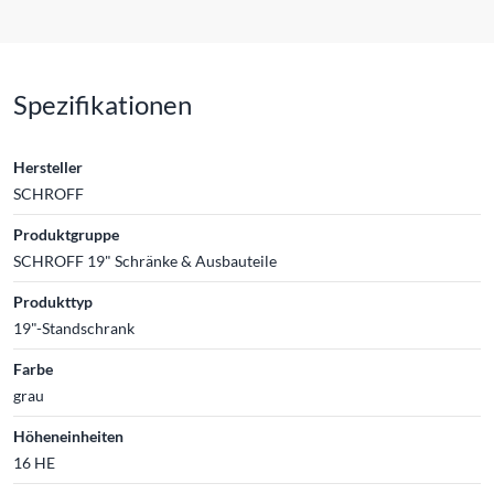
Spezifikationen
Hersteller
SCHROFF
Produktgruppe
SCHROFF 19" Schränke & Ausbauteile
Produkttyp
19"-Standschrank
Farbe
grau
Höheneinheiten
16 HE