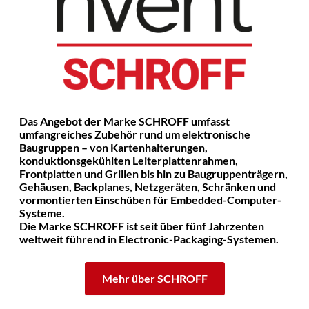
Das Angebot der Marke SCHROFF umfasst
umfangreiches Zubehör rund um elektronische
Baugruppen – von Kartenhalterungen,
konduktionsgekühlten Leiterplattenrahmen,
Frontplatten und Grillen bis hin zu Baugruppenträgern,
Gehäusen, Backplanes, Netzgeräten, Schränken und
vormontierten Einschüben für Embedded-Computer-
Systeme.
Die Marke SCHROFF ist seit über fünf Jahrzenten
weltweit führend in Electronic-Packaging-Systemen.
Mehr über SCHROFF