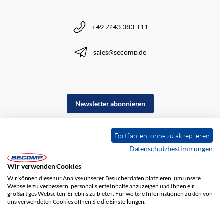
+49 7243 383-111
sales@secomp.de
Newsletter abonnieren
Fortfahren, ohne zu akzeptieren
Datenschutzbestimmungen
Wir verwenden Cookies
Wir können diese zur Analyse unserer Besucherdaten platzieren, um unsere
Webseite zu verbessern, personalisierte Inhalte anzuzeigen und Ihnen ein
großartiges Webseiten-Erlebnis zu bieten. Für weitere Informationen zu den von
uns verwendeten Cookies öffnen Sie die Einstellungen.