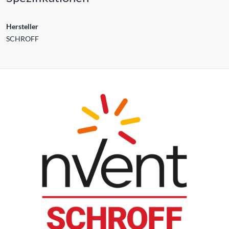
Hersteller
SCHROFF