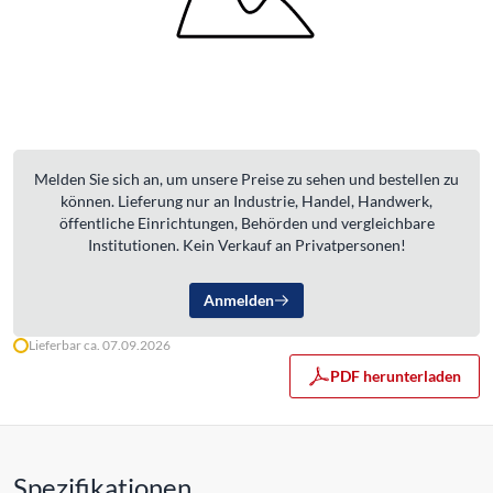
Melden Sie sich an, um unsere Preise zu sehen und bestellen zu
können. Lieferung nur an Industrie, Handel, Handwerk,
öffentliche Einrichtungen, Behörden und vergleichbare
Institutionen. Kein Verkauf an Privatpersonen!
Anmelden
Lieferbar ca. 07.09.2026
PDF herunterladen
Spezifikationen