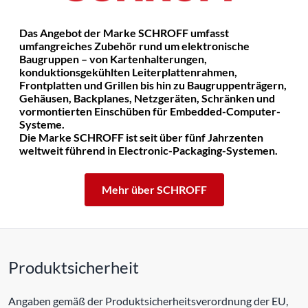
Das Angebot der Marke SCHROFF umfasst
umfangreiches Zubehör rund um elektronische
Baugruppen – von Kartenhalterungen,
konduktionsgekühlten Leiterplattenrahmen,
Frontplatten und Grillen bis hin zu Baugruppenträgern,
Gehäusen, Backplanes, Netzgeräten, Schränken und
vormontierten Einschüben für Embedded-Computer-
Systeme.
Die Marke SCHROFF ist seit über fünf Jahrzenten
weltweit führend in Electronic-Packaging-Systemen.
Mehr über SCHROFF
Produktsicherheit
Angaben gemäß der Produktsicherheitsverordnung der EU,