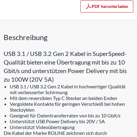
PDF herunterladen
Beschreibung
USB 3.1 / USB 3.2 Gen 2 Kabel in SuperSpeed-
Qualität bieten eine Übertragung mit bis zu 10
Gbit/s und unterstützen Power Delivery mit bis
zu 100W (20V 5A)
USB 3.1 / USB 3.2 Gen 2 Kabel in hochwertiger Qualität
mit verbesserter Schirmung
Mit dem reversiblen Typ C Stecker an beiden Enden
Vergoldete Kontakte für geringen Verschleiß bei hohen
Steckzyklen
Geeignet für Datentransferraten von bis zu 10 Gbit/s
Unterstützt USB Power Delivery bis 20V / 5A
Unterstützt Videoübertragung
Die Kabel der Marke ROLINE zeichnen sich durch