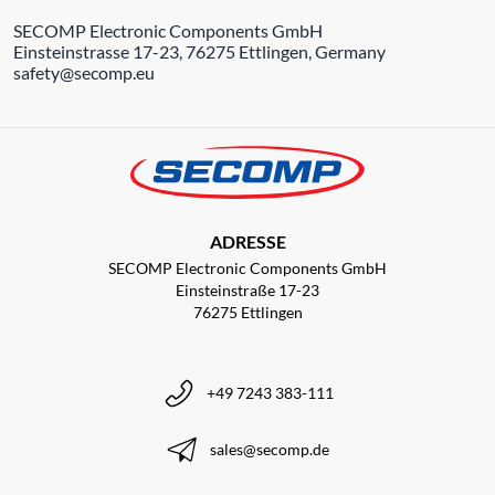
SECOMP Electronic Components GmbH
Einsteinstrasse 17-23, 76275 Ettlingen, Germany
safety@secomp.eu
ADRESSE
SECOMP Electronic Components GmbH
Einsteinstraße 17-23
76275 Ettlingen
+49 7243 383-111
sales@secomp.de