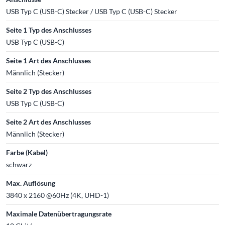
USB Typ C (USB-C) Stecker / USB Typ C (USB-C) Stecker
Seite 1 Typ des Anschlusses
USB Typ C (USB-C)
Seite 1 Art des Anschlusses
Männlich (Stecker)
Seite 2 Typ des Anschlusses
USB Typ C (USB-C)
Seite 2 Art des Anschlusses
Männlich (Stecker)
Farbe (Kabel)
schwarz
Max. Auflösung
3840 x 2160 @60Hz (4K, UHD-1)
Maximale Datenübertragungsrate