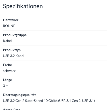
Spezifikationen
Hersteller
ROLINE
Produktgruppe
Kabel
Produkttyp
USB 3.2 Kabel
Farbe
schwarz
Länge
3 m
Übertragungsqualität
USB 3.2 Gen 2 SuperSpeed 10 Gbit/s (USB 3.1 Gen 2, USB 3.1)
Anschlüsse