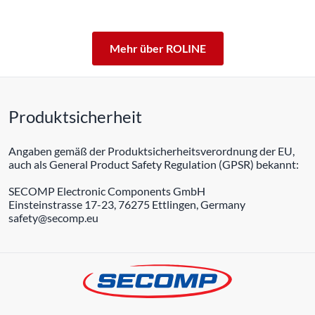
ROLINE – Qualität macht den Unterschied.
Mehr über ROLINE
Produktsicherheit
Angaben gemäß der Produktsicherheitsverordnung der EU,
auch als General Product Safety Regulation (GPSR) bekannt:
SECOMP Electronic Components GmbH
Einsteinstrasse 17-23, 76275 Ettlingen, Germany
safety@secomp.eu