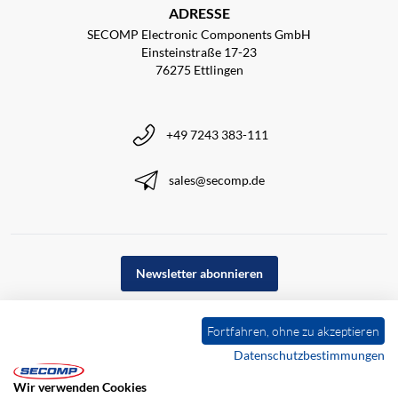
ADRESSE
SECOMP Electronic Components GmbH
Einsteinstraße 17-23
76275 Ettlingen
+49 7243 383-111
sales@secomp.de
Newsletter abonnieren
Fortfahren, ohne zu akzeptieren
Datenschutzbestimmungen
Wir verwenden Cookies