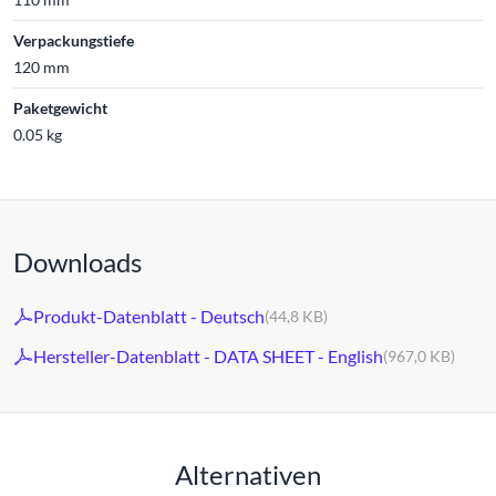
Verpackungstiefe
120 mm
Paketgewicht
0.05 kg
Downloads
Produkt-Datenblatt - Deutsch
(44,8 KB)
Hersteller-Datenblatt - DATA SHEET - English
(967,0 KB)
Alternativen