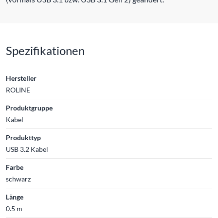
Spezifikationen
Hersteller
ROLINE
Produktgruppe
Kabel
Produkttyp
USB 3.2 Kabel
Farbe
schwarz
Länge
0.5 m