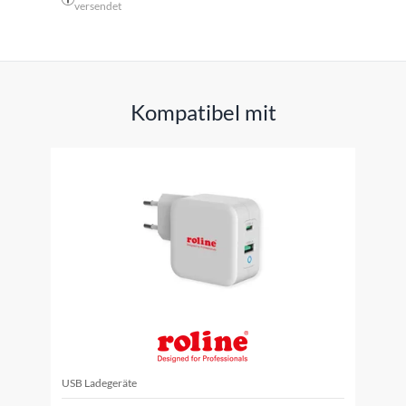
versendet
Kompatibel mit
USB Ladegeräte