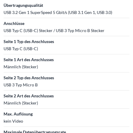
Übertragungsqualität
USB 3.2 Gen 1 SuperSpeed 5 Gbit/s (USB 3.1 Gen 1, USB 3.0)
Anschlüsse
USB Typ C (USB-C) Stecker / USB 3 Typ Micro B Stecker
Seite 1 Typ des Anschlusses
USB Typ C (USB-C)
Seite 1 Art des Anschlusses
Männlich (Stecker)
Seite 2 Typ des Anschlusses
USB 3 Typ Micro B
Seite 2 Art des Anschlusses
Männlich (Stecker)
Max. Auflösung
kein Video
Maximale Datenübertragungsrate