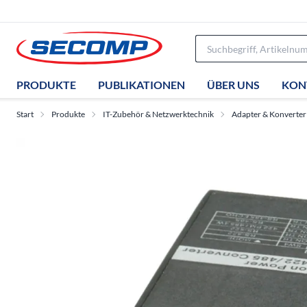
PRODUKTE
PUBLIKATIONEN
ÜBER UNS
KON
Start
Produkte
IT-Zubehör & Netzwerktechnik
Adapter & Konverter