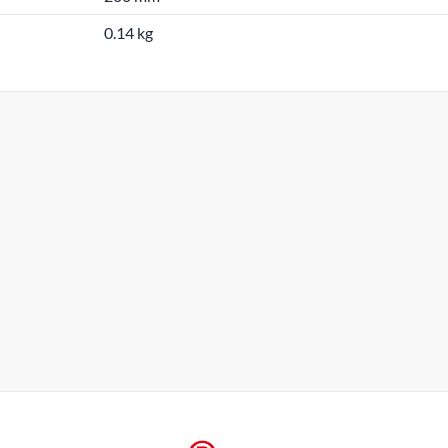
0.14 kg