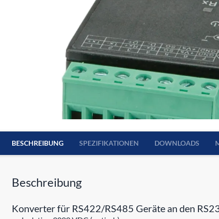
BESCHREIBUNG
SPEZIFIKATIONEN
DOWNLOADS
Beschreibung
Konverter für RS422/RS485 Geräte an den RS23