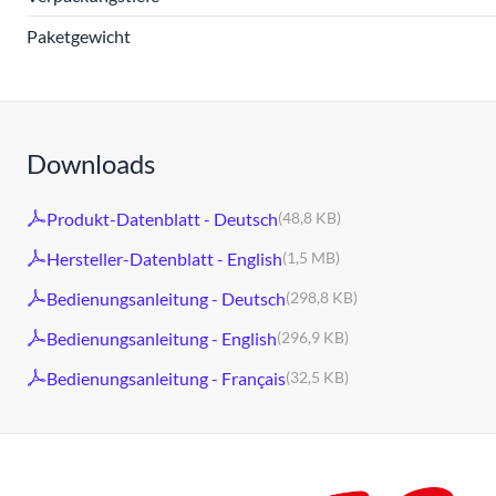
Paketgewicht
Downloads
Produkt-Datenblatt - Deutsch
(48,8 KB)
Hersteller-Datenblatt - English
(1,5 MB)
Bedienungsanleitung - Deutsch
(298,8 KB)
Bedienungsanleitung - English
(296,9 KB)
Bedienungsanleitung - Français
(32,5 KB)