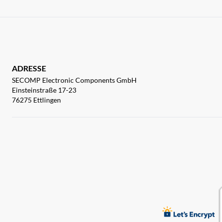
ADRESSE
SECOMP Electronic Components GmbH
Einsteinstraße 17-23
76275 Ettlingen