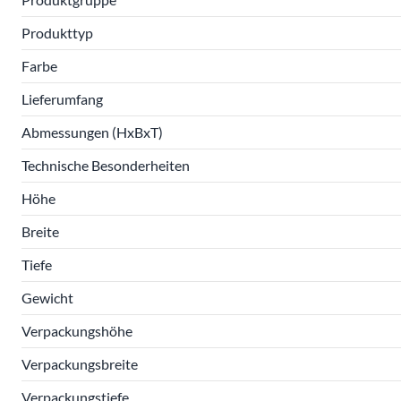
Produkttyp
Farbe
Lieferumfang
Abmessungen (HxBxT)
Technische Besonderheiten
Höhe
Breite
Tiefe
Gewicht
Verpackungshöhe
Verpackungsbreite
Verpackungstiefe