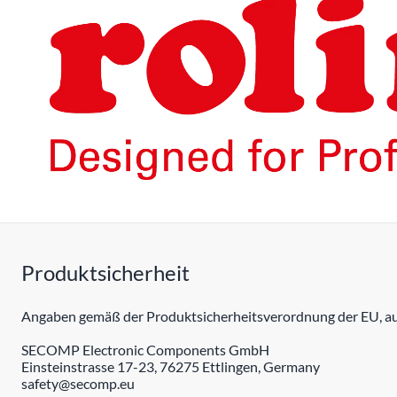
Produktsicherheit
Angaben gemäß der Produktsicherheitsverordnung der EU, auc
SECOMP Electronic Components GmbH
Einsteinstrasse 17-23, 76275 Ettlingen, Germany
safety@secomp.eu