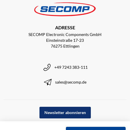
ADRESSE
SECOMP Electronic Components GmbH
Einsteinstraße 17-23
76275 Ettlingen
+49 7243 383-111
sales@secomp.de
Newsletter abonnieren