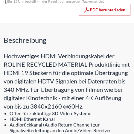
Bis 15 Uhr bestellt - in der Regel noch am selben Tag versendet
PDF herunterladen
Beschreibung
Hochwertiges HDMI Verbindungskabel der
ROLINE RECYCLED MATERIAL Produktlinie mit
HDMI 19 Steckern für die optimale Übertragung
von digitalen HDTV Signalen bei Datenraten bis
340 MHz. Für Übertragung von Filmen wie bei
digitaler Kinotechnik - mit einer 4K Auflösung
von bis zu 3840x2160 @60Hz.
Offen für zukünftige 3D-Video-Systeme
HDMI Ethernet Kanal
Audiorückkanal (Audio Return Channel) zur
Signalweiterleitung an den Audio/Video-Receiver