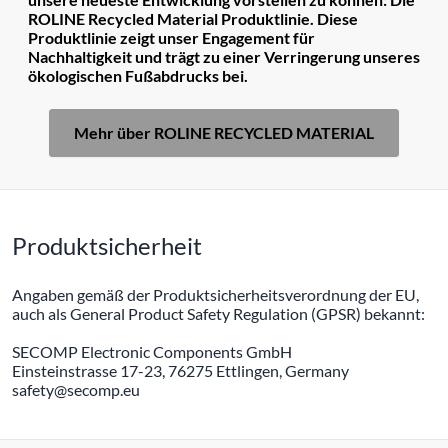
ROLINE Recycled Material Produktlinie. Diese
Produktlinie zeigt unser Engagement für
Nachhaltigkeit und trägt zu einer Verringerung unseres
ökologischen Fußabdrucks bei.
Mehr über ROLINE RECYCLED MATERIAL
Produktsicherheit
Angaben gemäß der Produktsicherheitsverordnung der EU,
auch als General Product Safety Regulation (GPSR) bekannt:
SECOMP Electronic Components GmbH
Einsteinstrasse 17-23, 76275 Ettlingen, Germany
safety@secomp.eu