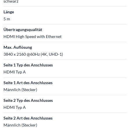
schwarz
Länge
5 m
Übertragungsqualität
HDMI High Speed with Ethernet
Max. Auflösung
3840 x 2160 @60Hz (4K, UHD-1)
Seite 1 Typ des Anschlusses
HDMI Typ A
Seite 1 Art des Anschlusses
Männlich (Stecker)
Seite 2 Typ des Anschlusses
HDMI Typ A
Seite 2 Art des Anschlusses
Männlich (Stecker)