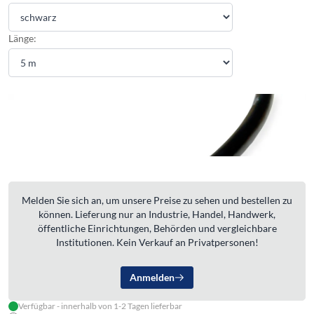
Länge:
Melden Sie sich an, um unsere Preise zu sehen und bestellen zu
können. Lieferung nur an Industrie, Handel, Handwerk,
öffentliche Einrichtungen, Behörden und vergleichbare
Institutionen. Kein Verkauf an Privatpersonen!
Anmelden
Verfügbar - innerhalb von 1-2 Tagen lieferbar