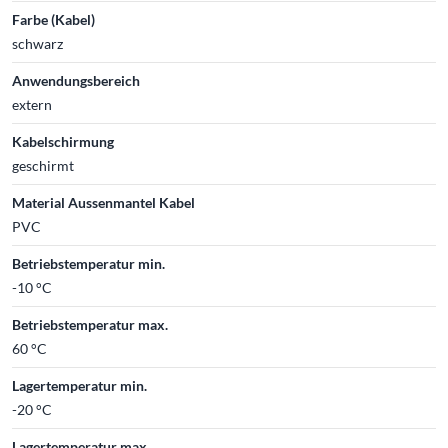
Farbe (Kabel)
schwarz
Anwendungsbereich
extern
Kabelschirmung
geschirmt
Material Aussenmantel Kabel
PVC
Betriebstemperatur min.
-10 °C
Betriebstemperatur max.
60 °C
Lagertemperatur min.
-20 °C
Lagertemperatur max.