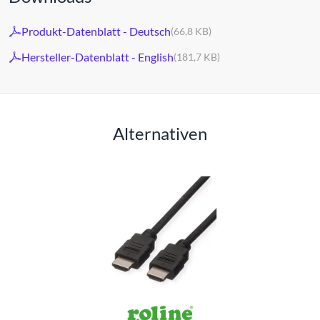
Produkt-Datenblatt - Deutsch
(66,8 KB)
Hersteller-Datenblatt - English
(181,7 KB)
Alternativen