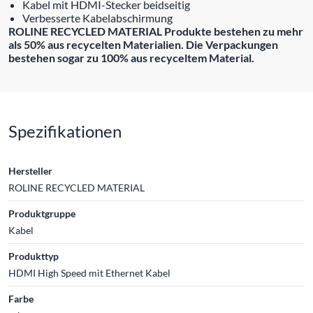
Kabel mit HDMI-Stecker beidseitig
Verbesserte Kabelabschirmung
ROLINE RECYCLED MATERIAL Produkte bestehen zu mehr
als 50% aus recycelten Materialien. Die Verpackungen
bestehen sogar zu 100% aus recyceltem Material.
Spezifikationen
Hersteller
ROLINE RECYCLED MATERIAL
Produktgruppe
Kabel
Produkttyp
HDMI High Speed mit Ethernet Kabel
Farbe