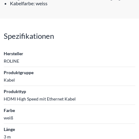
Kabelfarbe: weiss
Spezifikationen
Hersteller
ROLINE
Produktgruppe
Kabel
Produkttyp
HDMI High Speed mit Ethernet Kabel
Farbe
weiß
Länge
3 m