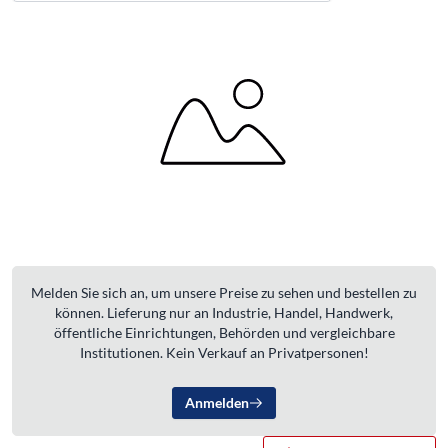
Melden Sie sich an, um unsere Preise zu sehen und bestellen zu
können. Lieferung nur an Industrie, Handel, Handwerk,
öffentliche Einrichtungen, Behörden und vergleichbare
Institutionen. Kein Verkauf an Privatpersonen!
Anmelden