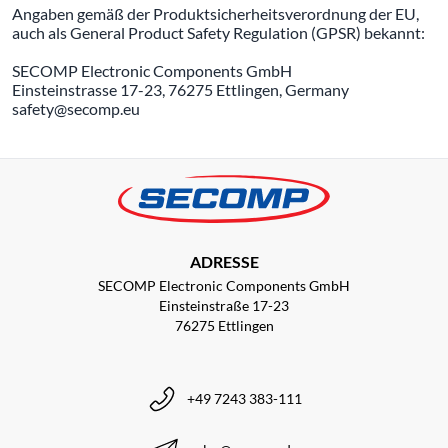
Angaben gemäß der Produktsicherheitsverordnung der EU,
auch als General Product Safety Regulation (GPSR) bekannt:
SECOMP Electronic Components GmbH
Einsteinstrasse 17-23, 76275 Ettlingen, Germany
safety@secomp.eu
ADRESSE
SECOMP Electronic Components GmbH
Einsteinstraße 17-23
76275 Ettlingen
+49 7243 383-111