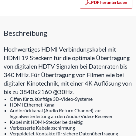
PDF herunterladen
Beschreibung
Hochwertiges HDMI Verbindungskabel mit
HDMI 19 Steckern für die optimale Übertragung
von digitalen HDTV Signalen bei Datenraten bis
340 MHz. Für Übertragung von Filmen wie bei
digitaler Kinotechnik, mit einer 4K Auflösung von
bis zu 3840x2160 @30Hz.
Offen für zukünftige 3D-Video-Systeme
HDMI Ethernet Kanal
Audiorückkanal (Audio Return Channel) zur
Signalweiterleitung an den Audio/Video-Receiver
Kabel mit HDMI-Stecker beidseitig
Verbesserte Kabelabschirmung
Vergoldetet Kontakte für sichere Datenübertragung