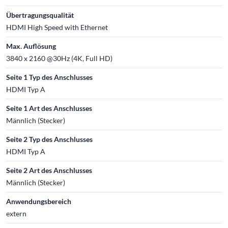
Übertragungsqualität
HDMI High Speed with Ethernet
Max. Auflösung
3840 x 2160 @30Hz (4K, Full HD)
Seite 1 Typ des Anschlusses
HDMI Typ A
Seite 1 Art des Anschlusses
Männlich (Stecker)
Seite 2 Typ des Anschlusses
HDMI Typ A
Seite 2 Art des Anschlusses
Männlich (Stecker)
Anwendungsbereich
extern