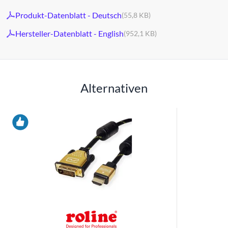
Produkt-Datenblatt - Deutsch
(55,8 KB)
Hersteller-Datenblatt - English
(952,1 KB)
Alternativen