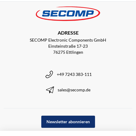
ADRESSE
SECOMP Electronic Components GmbH
Einsteinstraße 17-23
76275 Ettlingen
+49 7243 383-111
sales@secomp.de
Newsletter abonnieren