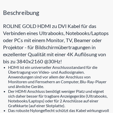
Beschreibung
ROLINE GOLD HDMI zu DVI Kabel für das
Verbinden eines Ultrabooks, Notebooks/Laptops
oder PCs mit einem Monitor, TV, Beamer oder
Projektor - für Bildschirmübertragungen in
exzellenter Qualität mit einer 4K Auflösung von
bis zu 3840x2160 @30Hz!
HDMI ist ein universeller Anschlussstandard für die
Übertragung von Video- und Audiosignalen.
Anwendungen sind vor allem der Anschluss von
Monitoren und Fernsehern an Computer, Blu-Ray-Player
und ähnliche Geräte.
Der HDMI Anschluss benötigt weniger Platz und eignet
sich daher besser für tragbare Anzeigegeräte (Ultrabooks,
Notebooks/Laptops) oder für 2 Anschlüsse auf einer
Grafikkarte (auf einer Slotplatte).
Das robuste Nylongeflecht schützt das Kabel wirkungsvoll