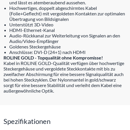
und lässt es atemberaubend aussehen.
Hochwertiges, doppelt abgeschirmtes Kabel
(Folie+Geflecht) mit vergoldeten Kontakten zur optimalen
Übertragung von Bildsignalen
Unterstützt 3D-Video
HDMI-Ethernet-Kanal
Audio-Rückkanal zur Weiterleitung von Signalen an den
Audio/Video-Empfänger
Goldenes Steckergehäuse
Anschlüsse: DVI-D (24+1) nach HDMI
ROLINE GOLD - Topqualität ohne Kompromisse!
Kabel in ROLINE GOLD-Qualität verfügen über hochwertige
Steckergehäuse und vergoldete Steckkontakte mit bis zu
zweifacher Abschirmung für eine bessere Signalqualität auch
bei hohen Steckzyklen. Der Nylonmantel in gold/schwarz
sorgt für eine bessere Stabilität und verleiht dem Kabel eine
außergewöhnliche Optik.
Spezifikationen