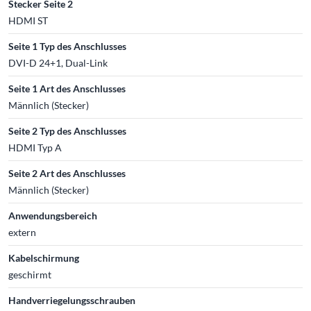
Stecker Seite 2
HDMI ST
Seite 1 Typ des Anschlusses
DVI-D 24+1, Dual-Link
Seite 1 Art des Anschlusses
Männlich (Stecker)
Seite 2 Typ des Anschlusses
HDMI Typ A
Seite 2 Art des Anschlusses
Männlich (Stecker)
Anwendungsbereich
extern
Kabelschirmung
geschirmt
Handverriegelungsschrauben