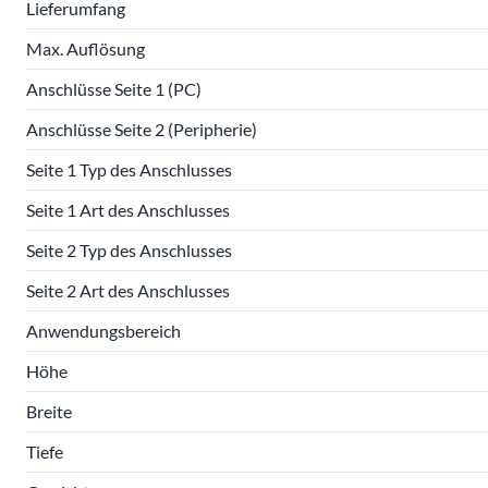
Lieferumfang
Max. Auflösung
Anschlüsse Seite 1 (PC)
Anschlüsse Seite 2 (Peripherie)
Seite 1 Typ des Anschlusses
Seite 1 Art des Anschlusses
Seite 2 Typ des Anschlusses
Seite 2 Art des Anschlusses
Anwendungsbereich
Höhe
Breite
Tiefe