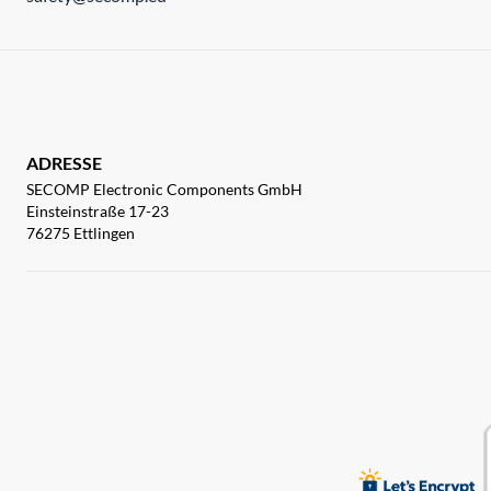
ADRESSE
SECOMP Electronic Components GmbH
Einsteinstraße 17-23
76275 Ettlingen