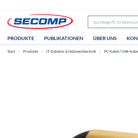
PRODUKTE
PUBLIKATIONEN
ÜBER UNS
KON
Start
Produkte
IT-Zubehör & Netzwerktechnik
PC-Kabel / USB-Kabe