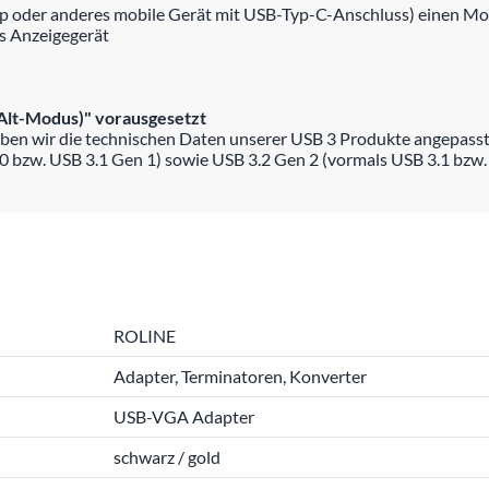
op oder anderes mobile Gerät mit USB-Typ-C-Anschluss) einen M
es Anzeigegerät
Alt-Modus)" vorausgesetzt
ben wir die technischen Daten unserer USB 3 Produkte angepasst
0 bzw. USB 3.1 Gen 1) sowie USB 3.2 Gen 2 (vormals USB 3.1 bzw.
ROLINE
Adapter, Terminatoren, Konverter
USB-VGA Adapter
schwarz / gold