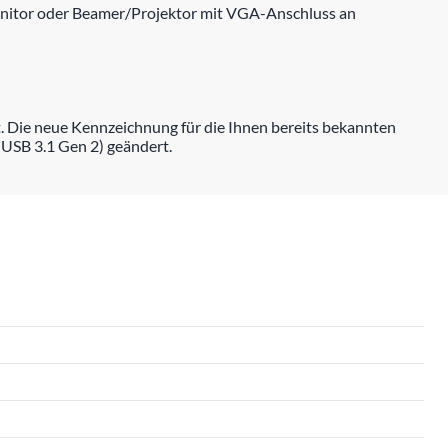
onitor oder Beamer/Projektor mit VGA-Anschluss an
. Die neue Kennzeichnung für die Ihnen bereits bekannten
 USB 3.1 Gen 2) geändert.