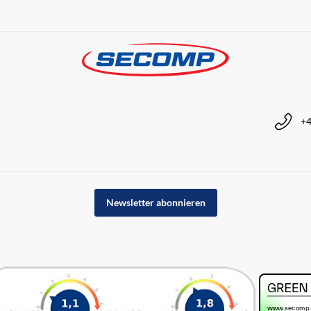
+4
Newsletter abonnieren