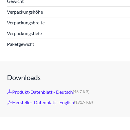
Gewicht
Verpackungshöhe
Verpackungsbreite
Verpackungstiefe
Paketgewicht
Downloads
Produkt-Datenblatt - Deutsch
(46,7 KB)
Hersteller-Datenblatt - English
(191,9 KB)