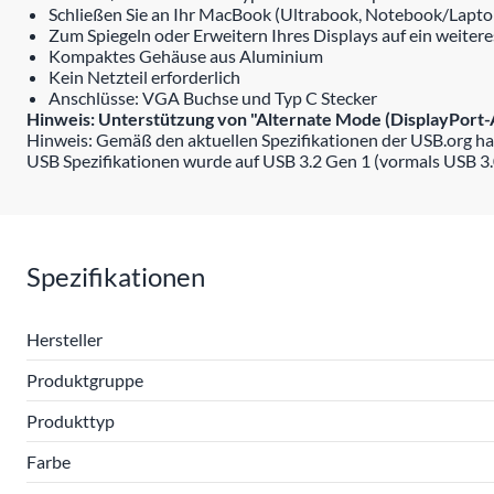
Schließen Sie an Ihr MacBook (Ultrabook, Notebook/Lapt
Zum Spiegeln oder Erweitern Ihres Displays auf ein weiter
Kompaktes Gehäuse aus Aluminium
Kein Netzteil erforderlich
Anschlüsse: VGA Buchse und Typ C Stecker
Hinweis: Unterstützung von "Alternate Mode (DisplayPort-
Hinweis: Gemäß den aktuellen Spezifikationen der USB.org ha
USB Spezifikationen wurde auf USB 3.2 Gen 1 (vormals USB 3.
Spezifikationen
Hersteller
Produktgruppe
Produkttyp
Farbe