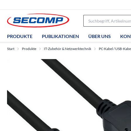
PRODUKTE
PUBLIKATIONEN
ÜBER UNS
KON
Start
Produkte
IT-Zubehör & Netzwerktechnik
PC-Kabel / USB-Kabe