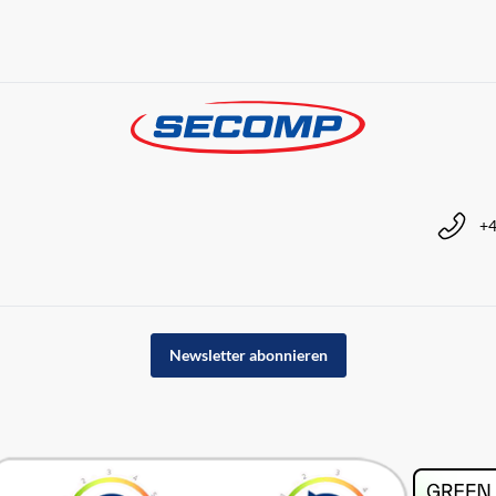
+4
Newsletter abonnieren