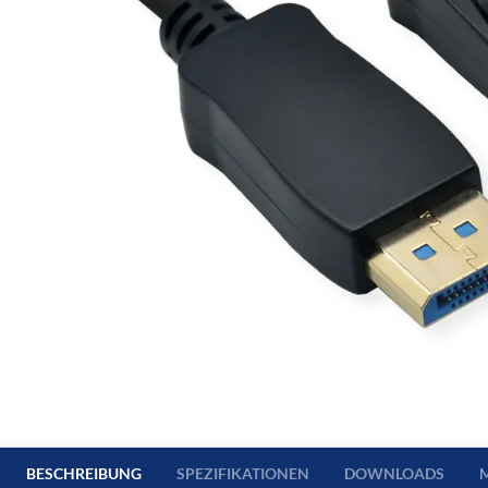
BESCHREIBUNG
SPEZIFIKATIONEN
DOWNLOADS