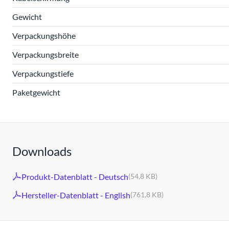
Gewicht
Verpackungshöhe
Verpackungsbreite
Verpackungstiefe
Paketgewicht
Downloads
Produkt-Datenblatt - Deutsch
(54,8 KB)
Hersteller-Datenblatt - English
(761,8 KB)