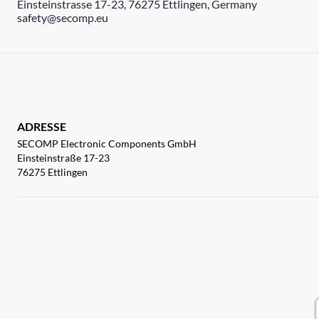
Einsteinstrasse 17-23, 76275 Ettlingen, Germany
safety@secomp.eu
ADRESSE
SECOMP Electronic Components GmbH
Einsteinstraße 17-23
76275 Ettlingen