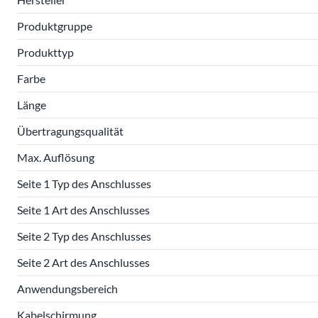
Produktgruppe
Produkttyp
Farbe
Länge
Übertragungsqualität
Max. Auflösung
Seite 1 Typ des Anschlusses
Seite 1 Art des Anschlusses
Seite 2 Typ des Anschlusses
Seite 2 Art des Anschlusses
Anwendungsbereich
Kabelschirmung