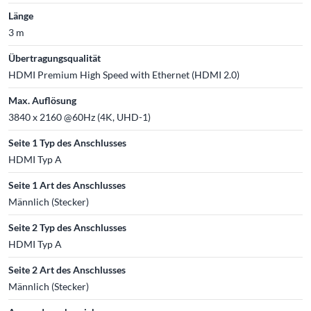
Länge
3 m
Übertragungsqualität
HDMI Premium High Speed with Ethernet (HDMI 2.0)
Max. Auflösung
3840 x 2160 @60Hz (4K, UHD-1)
Seite 1 Typ des Anschlusses
HDMI Typ A
Seite 1 Art des Anschlusses
Männlich (Stecker)
Seite 2 Typ des Anschlusses
HDMI Typ A
Seite 2 Art des Anschlusses
Männlich (Stecker)