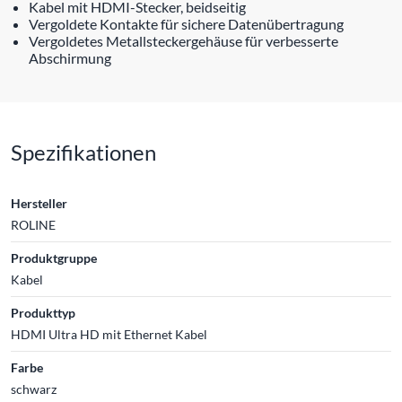
Kabel mit HDMI-Stecker, beidseitig
Vergoldete Kontakte für sichere Datenübertragung
Vergoldetes Metallsteckergehäuse für verbesserte
Abschirmung
Spezifikationen
Hersteller
ROLINE
Produktgruppe
Kabel
Produkttyp
HDMI Ultra HD mit Ethernet Kabel
Farbe
schwarz