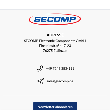
ADRESSE
SECOMP Electronic Components GmbH
Einsteinstraße 17-23
76275 Ettlingen
+49 7243 383-111
sales@secomp.de
Newsletter abonnieren