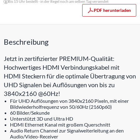
Bis 15 Uhr bestellt - in der Regel noch am selben Tag versendet
PDF herunterladen
Beschreibung
Jetzt in zertifizierter PREMIUM-Qualität:
Hochwertiges HDMI Verbindungskabel mit
HDMI Steckern für die optimale Übertragung von
UHD Signalen bei Auflösungen von bis zu
3840x2160 @60Hz!
Für UHD Auflösungen von 3840x2160 Pixeln, mit einer
Bildwiederholfrequenz von 50/60Hz (2160p60)
60 Bilder/Sekunde
Unterstützt 3D und Ultra HD
HDMI Ethernet Kanal mit großem Querschnitt
Audio Return Channel zur Signalweiterleitung an den
Audio/Video-Receiver