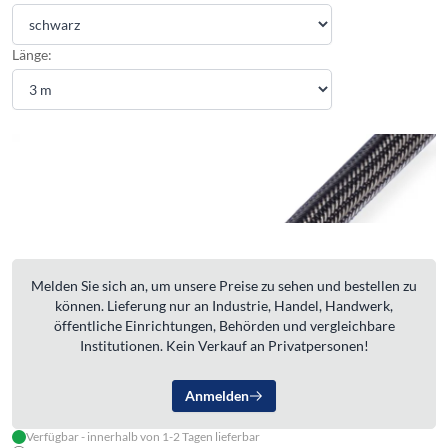
Länge:
Melden Sie sich an, um unsere Preise zu sehen und bestellen zu
können. Lieferung nur an Industrie, Handel, Handwerk,
öffentliche Einrichtungen, Behörden und vergleichbare
Institutionen. Kein Verkauf an Privatpersonen!
Anmelden
Verfügbar - innerhalb von 1-2 Tagen lieferbar