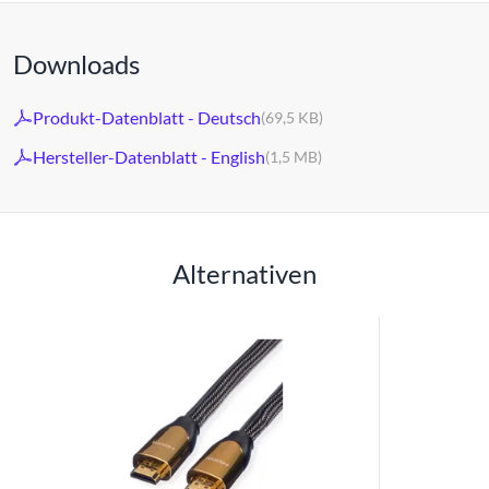
Downloads
Produkt-Datenblatt - Deutsch
(69,5 KB)
Hersteller-Datenblatt - English
(1,5 MB)
Alternativen