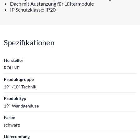
Dach mit Austanzung für Lüftermodule
IP Schutzklasse: IP20
Spezifikationen
Hersteller
ROLINE
Produktgruppe
19"-/10"-Technik
Produkttyp
19"-Wandgehäuse
Farbe
schwarz
Lieferumfang