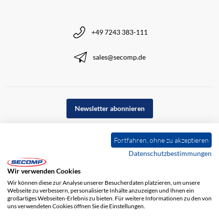
+49 7243 383-111
sales@secomp.de
Newsletter abonnieren
Fortfahren, ohne zu akzeptieren
Datenschutzbestimmungen
Wir verwenden Cookies
Wir können diese zur Analyse unserer Besucherdaten platzieren, um unsere
Webseite zu verbessern, personalisierte Inhalte anzuzeigen und Ihnen ein
großartiges Webseiten-Erlebnis zu bieten. Für weitere Informationen zu den von
uns verwendeten Cookies öffnen Sie die Einstellungen.