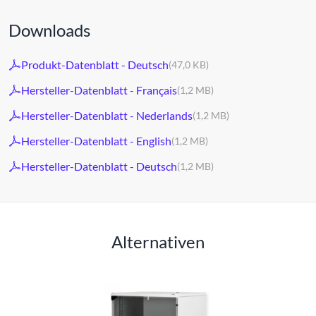
Downloads
Produkt-Datenblatt - Deutsch
(47,0 KB)
Hersteller-Datenblatt - Français
(1,2 MB)
Hersteller-Datenblatt - Nederlands
(1,2 MB)
Hersteller-Datenblatt - English
(1,2 MB)
Hersteller-Datenblatt - Deutsch
(1,2 MB)
Alternativen