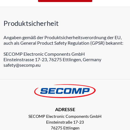
Produktsicherheit
Angaben gemäß der Produktsicherheitsverordnung der EU,
auch als General Product Safety Regulation (GPSR) bekannt:
SECOMP Electronic Components GmbH
Einsteinstrasse 17-23, 76275 Ettlingen, Germany
safety@secomp.eu
ADRESSE
SECOMP Electronic Components GmbH
Einsteinstraße 17-23
76275 Ettlingen