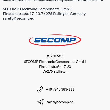
SECOMP Electronic Components GmbH
Einsteinstrasse 17-23, 76275 Ettlingen, Germany
safety@secomp.eu
ADRESSE
SECOMP Electronic Components GmbH
Einsteinstraße 17-23
76275 Ettlingen
+49 7243 383-111
sales@secomp.de