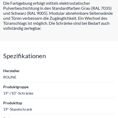
Die Farbgebung erfolgt mittels elektrostatischer
Pulverbeschichtung in den Standardfarben Grau (RAL 7035)
und Schwarz (RAL 9005). Modular abnehmbare Seitenwände
und Türen verbessern die Zugänglichkeit. Ein Wechsel des
Türanschlags ist möglich. Die Schränke sind bei Bedarf auch
vollständig zerlegbar.
Spezifikationen
Hersteller
ROLINE
Produktgruppe
19"-/10"-Schränke
Produkttyp
19"-Standschrank