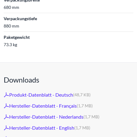
680 mm
Verpackungstiefe
880 mm
Paketgewicht
73.3 kg
Downloads
Produkt-Datenblatt - Deutsch
(48,7 KB)
Hersteller-Datenblatt - Français
(1,7 MB)
Hersteller-Datenblatt - Nederlands
(1,7 MB)
Hersteller-Datenblatt - English
(1,7 MB)