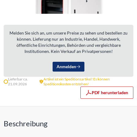
Melden Sie sich an, um unsere Preise zu sehen und bestellen zu
können. Lieferung nur an Industrie, Handel, Handwerk,
öffentliche Einrichtungen, Behörden und vergleichbare
Institutionen. Kein Verkauf an Privatpersonen!
Anmelden
Lieferbar ca.
Artikel ist ein Speditionsartikel! Es können
21.09.2026
Speditionskosten entstehen!
PDF herunterladen
Beschreibung