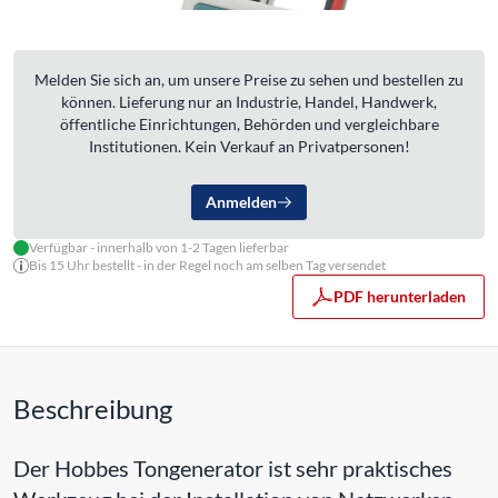
Melden Sie sich an, um unsere Preise zu sehen und bestellen zu
können. Lieferung nur an Industrie, Handel, Handwerk,
öffentliche Einrichtungen, Behörden und vergleichbare
Institutionen. Kein Verkauf an Privatpersonen!
Anmelden
Verfügbar - innerhalb von 1-2 Tagen lieferbar
Bis 15 Uhr bestellt - in der Regel noch am selben Tag versendet
PDF herunterladen
Beschreibung
Der Hobbes Tongenerator ist sehr praktisches