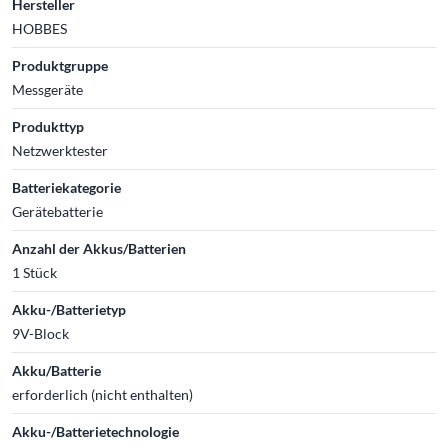
Hersteller
HOBBES
Produktgruppe
Messgeräte
Produkttyp
Netzwerktester
Batteriekategorie
Gerätebatterie
Anzahl der Akkus/Batterien
1 Stück
Akku-/Batterietyp
9V-Block
Akku/Batterie
erforderlich (nicht enthalten)
Akku-/Batterietechnologie