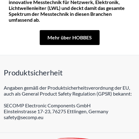
innovative Messtechnik für Netzwerk, Elektronik,
Lichtwellenleiter (LWL) und deckt damit das gesamte
Spektrum der Messtechnik in diesen Branchen
umfassend ab.
Mehr über HOBBES
Produktsicherheit
Angaben gemäß der Produktsicherheitsverordnung der EU,
auch als General Product Safety Regulation (GPSR) bekannt:
SECOMP Electronic Components GmbH
Einsteinstrasse 17-23, 76275 Ettlingen, Germany
safety@secomp.eu