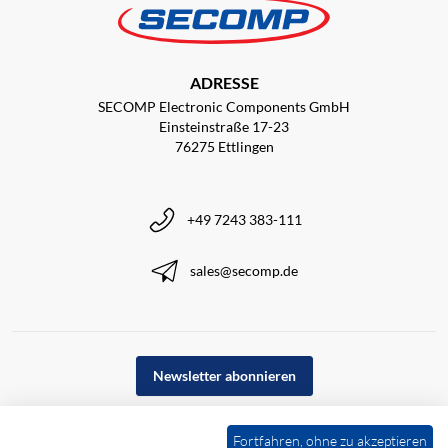
ADRESSE
SECOMP Electronic Components GmbH
Einsteinstraße 17-23
76275 Ettlingen
+49 7243 383-111
sales@secomp.de
Newsletter abonnieren
Fortfahren, ohne zu akzeptieren