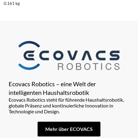
0.161 kg
Ecovacs Robotics – eine Welt der
intelligenten Haushaltsrobotik
Ecovacs Robotics steht für führende Haushaltsrobotik,
globale Präsenz und kontinuierliche Innovation in
Technologie und Design.
Mehr über ECOVACS