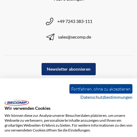
+49 7243 383-111
sales@secomp.de
Newsletter abonnieren
Fortfahren, ohne zu akzeptieren
Datenschutzbestimmungen
Wir verwenden Cookies
Wir können diese zur Analyse unserer Besucherdaten platzieren, um unsere
Webseite zu verbessern, personalisierte Inhalte anzuzeigen und Ihnen ein
großartiges Webseiten-Erlebnis zu bieten. Für weitere Informationen zu den von
uns verwendeten Cookies öffnen Sie die Einstellungen.