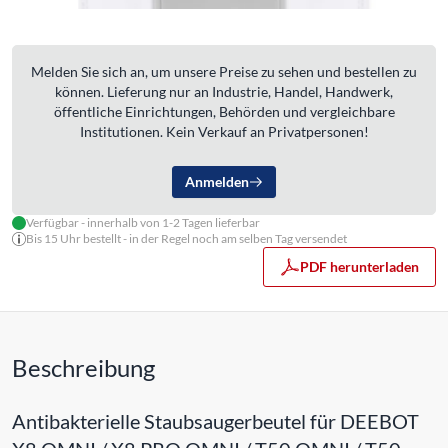
Melden Sie sich an, um unsere Preise zu sehen und bestellen zu
können. Lieferung nur an Industrie, Handel, Handwerk,
öffentliche Einrichtungen, Behörden und vergleichbare
Institutionen. Kein Verkauf an Privatpersonen!
Anmelden
Verfügbar - innerhalb von 1-2 Tagen lieferbar
Bis 15 Uhr bestellt - in der Regel noch am selben Tag versendet
PDF herunterladen
Beschreibung
Antibakterielle Staubsaugerbeutel für DEEBOT