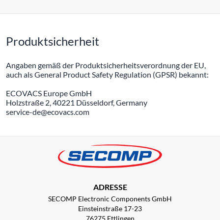
Produktsicherheit
Angaben gemäß der Produktsicherheitsverordnung der EU,
auch als General Product Safety Regulation (GPSR) bekannt:
ECOVACS Europe GmbH
Holzstraße 2, 40221 Düsseldorf, Germany
service-de@ecovacs.com
ADRESSE
SECOMP Electronic Components GmbH
Einsteinstraße 17-23
76275 Ettlingen