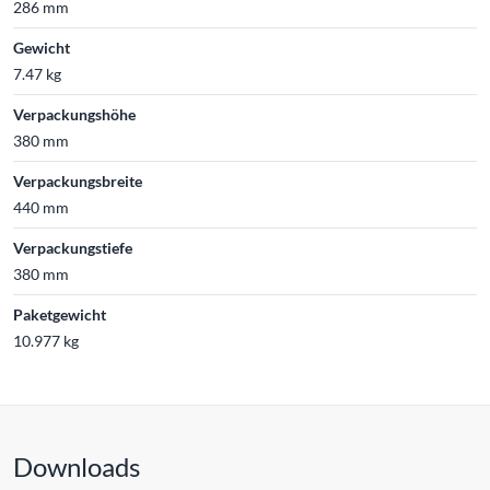
286 mm
Gewicht
7.47 kg
Verpackungshöhe
380 mm
Verpackungsbreite
440 mm
Verpackungstiefe
380 mm
Paketgewicht
10.977 kg
Downloads