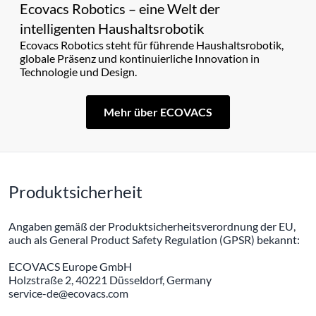
Ecovacs Robotics – eine Welt der
intelligenten Haushaltsrobotik
Ecovacs Robotics steht für führende Haushaltsrobotik,
globale Präsenz und kontinuierliche Innovation in
Technologie und Design.
Mehr über ECOVACS
Produktsicherheit
Angaben gemäß der Produktsicherheitsverordnung der EU,
auch als General Product Safety Regulation (GPSR) bekannt:
ECOVACS Europe GmbH
Holzstraße 2, 40221 Düsseldorf, Germany
service-de@ecovacs.com