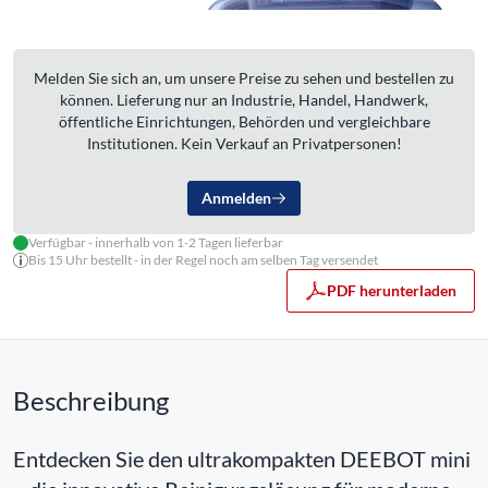
Melden Sie sich an, um unsere Preise zu sehen und bestellen zu
können. Lieferung nur an Industrie, Handel, Handwerk,
öffentliche Einrichtungen, Behörden und vergleichbare
Institutionen. Kein Verkauf an Privatpersonen!
Anmelden
Verfügbar - innerhalb von 1-2 Tagen lieferbar
Bis 15 Uhr bestellt - in der Regel noch am selben Tag versendet
PDF herunterladen
Beschreibung
Entdecken Sie den ultrakompakten DEEBOT mini