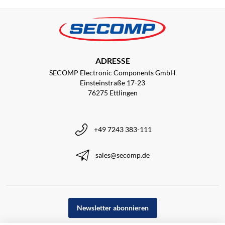
ADRESSE
SECOMP Electronic Components GmbH
Einsteinstraße 17-23
76275 Ettlingen
+49 7243 383-111
sales@secomp.de
Newsletter abonnieren