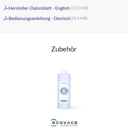
Hersteller-Datenblatt - English
(721,0 KB)
Bedienungsanleitung - Deutsch
(29,9 MB)
Zubehör