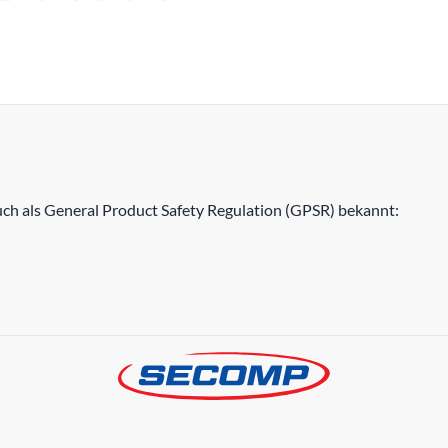
h als General Product Safety Regulation (GPSR) bekannt: