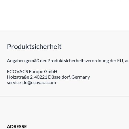
Produktsicherheit
Angaben gemäß der Produktsicherheitsverordnung der EU, auc
ECOVACS Europe GmbH
Holzstraße 2, 40221 Düsseldorf, Germany
service-de@ecovacs.com
ADRESSE