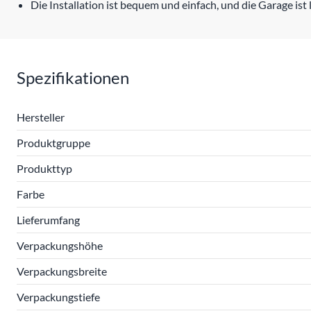
Die Installation ist bequem und einfach, und die Garage ist 
Spezifikationen
Hersteller
Produktgruppe
Produkttyp
Farbe
Lieferumfang
Verpackungshöhe
Verpackungsbreite
Verpackungstiefe