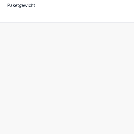
Paketgewicht