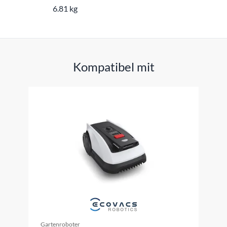
6.81 kg
Kompatibel mit
Gartenroboter