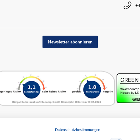
+4
Newsletter abonnieren
Datenschutzbestimmungen