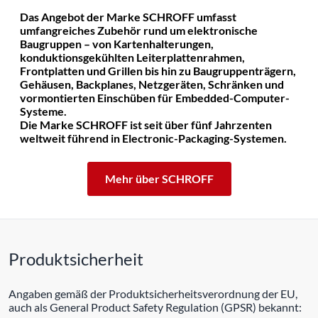
Das Angebot der Marke SCHROFF umfasst
umfangreiches Zubehör rund um elektronische
Baugruppen – von Kartenhalterungen,
konduktionsgekühlten Leiterplattenrahmen,
Frontplatten und Grillen bis hin zu Baugruppenträgern,
Gehäusen, Backplanes, Netzgeräten, Schränken und
vormontierten Einschüben für Embedded-Computer-
Systeme.
Die Marke SCHROFF ist seit über fünf Jahrzenten
weltweit führend in Electronic-Packaging-Systemen.
Mehr über SCHROFF
Produktsicherheit
Angaben gemäß der Produktsicherheitsverordnung der EU,
auch als General Product Safety Regulation (GPSR) bekannt: