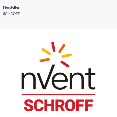
Hersteller
SCHROFF