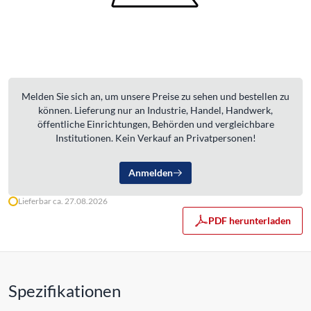
Melden Sie sich an, um unsere Preise zu sehen und bestellen zu
können. Lieferung nur an Industrie, Handel, Handwerk,
öffentliche Einrichtungen, Behörden und vergleichbare
Institutionen. Kein Verkauf an Privatpersonen!
Anmelden
Lieferbar ca. 27.08.2026
PDF herunterladen
Spezifikationen