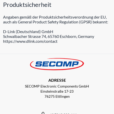
Produktsicherheit
Angaben gemäß der Produktsicherheitsverordnung der EU,
auch als General Product Safety Regulation (GPSR) bekannt:
D-Link (Deutschland) GmbH
Schwalbacher Strasse 74, 65760 Eschborn, Germany
https://www.dlink.com/contact
ADRESSE
SECOMP Electronic Components GmbH
Einsteinstraße 17-23
76275 Ettlingen