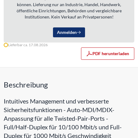
können. Lieferung nur an Industrie, Handel, Handwerk,
öffentliche Einrichtungen, Behörden und vergleichbare
Institutionen. Kein Verkauf an Privatpersonen!
Anmelden
Lieferbar ca. 17.08.2026
PDF herunterladen
Beschreibung
Intuitives Management und verbesserte
Sicherheitsfunktionen - Auto-MDI/MDIX-
Anpassung für alle Twisted-Pair-Ports -
Full/Half-Duplex für 10/100 Mbit/s und Full-
Duplex für 1000 Mbit/s Geschwindigkeit