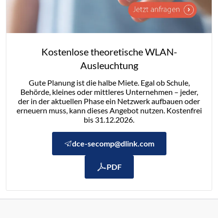
Kostenlose theoretische WLAN-
Ausleuchtung
Gute Planung ist die halbe Miete. Egal ob Schule,
Behörde, kleines oder mittleres Unternehmen – jeder,
der in der aktuellen Phase ein Netzwerk aufbauen oder
erneuern muss, kann dieses Angebot nutzen. Kostenfrei
bis 31.12.2026.
dce-secomp@dlink.com
PDF