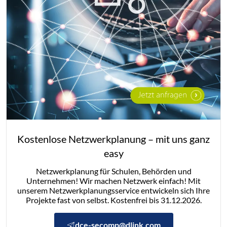
Kostenlose Netzwerkplanung – mit uns ganz
easy
Netzwerkplanung für Schulen, Behörden und
Unternehmen! Wir machen Netzwerk einfach! Mit
unserem Netzwerkplanungsservice entwickeln sich Ihre
Projekte fast von selbst. Kostenfrei bis 31.12.2026.
dce-secomp@dlink.com