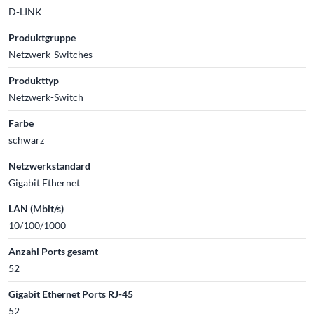
D-LINK
Produktgruppe
Netzwerk-Switches
Produkttyp
Netzwerk-Switch
Farbe
schwarz
Netzwerkstandard
Gigabit Ethernet
LAN (Mbit/s)
10/100/1000
Anzahl Ports gesamt
52
Gigabit Ethernet Ports RJ-45
52