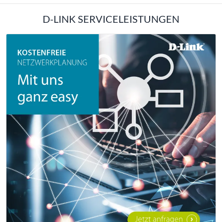
D-LINK SERVICELEISTUNGEN