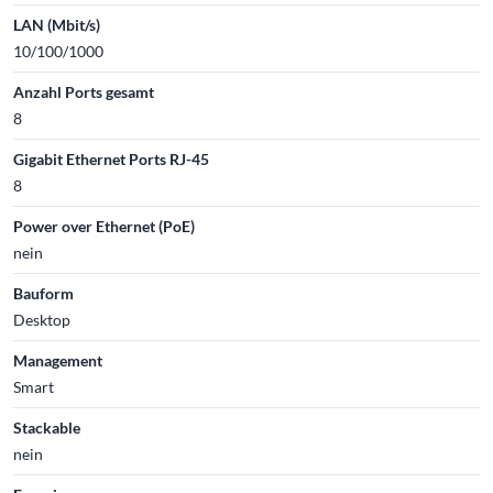
LAN (Mbit/s)
10/100/1000
Anzahl Ports gesamt
8
Gigabit Ethernet Ports RJ-45
8
Power over Ethernet (PoE)
nein
Bauform
Desktop
Management
Smart
Stackable
nein