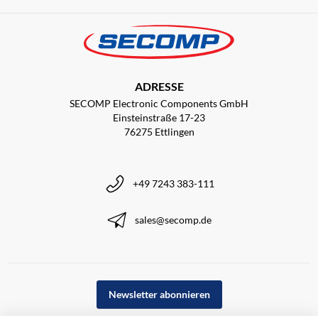
ADRESSE
SECOMP Electronic Components GmbH
Einsteinstraße 17-23
76275 Ettlingen
+49 7243 383-111
sales@secomp.de
Newsletter abonnieren