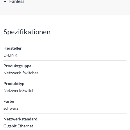
Fanless
Spezifikationen
Hersteller
D-LINK
Produktgruppe
Netzwerk-Switches
Produkttyp
Netzwerk-Switch
Farbe
schwarz
Netzwerkstandard
Gigabit Ethernet