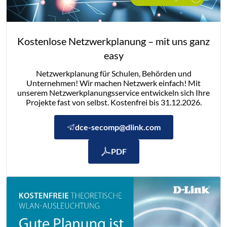
Kostenlose Netzwerkplanung – mit uns ganz
easy
Netzwerkplanung für Schulen, Behörden und
Unternehmen! Wir machen Netzwerk einfach! Mit
unserem Netzwerkplanungsservice entwickeln sich Ihre
Projekte fast von selbst. Kostenfrei bis 31.12.2026.
dce-secomp@dlink.com
PDF