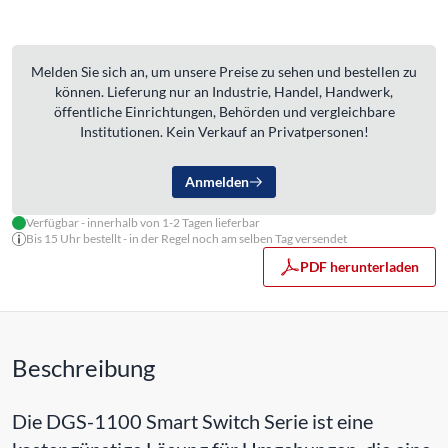
Melden Sie sich an, um unsere Preise zu sehen und bestellen zu
können. Lieferung nur an Industrie, Handel, Handwerk,
öffentliche Einrichtungen, Behörden und vergleichbare
Institutionen. Kein Verkauf an Privatpersonen!
Anmelden
Verfügbar - innerhalb von 1-2 Tagen lieferbar
Bis 15 Uhr bestellt - in der Regel noch am selben Tag versendet
PDF herunterladen
Beschreibung
Die DGS-1100 Smart Switch Serie ist eine