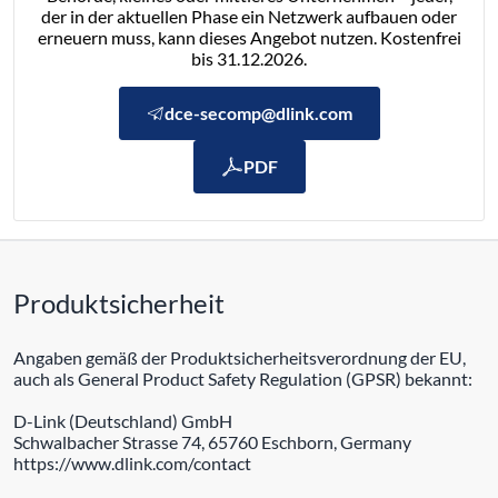
der in der aktuellen Phase ein Netzwerk aufbauen oder
erneuern muss, kann dieses Angebot nutzen. Kostenfrei
bis 31.12.2026.
dce-secomp@dlink.com
PDF
Produktsicherheit
Angaben gemäß der Produktsicherheitsverordnung der EU,
auch als General Product Safety Regulation (GPSR) bekannt:
D-Link (Deutschland) GmbH
Schwalbacher Strasse 74, 65760 Eschborn, Germany
https://www.dlink.com/contact