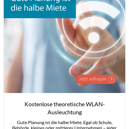
Kostenlose theoretische WLAN-
Ausleuchtung
Gute Planung ist die halbe Miete. Egal ob Schule,
Behörde, kleines oder mittleres Unternehmen – jeder,