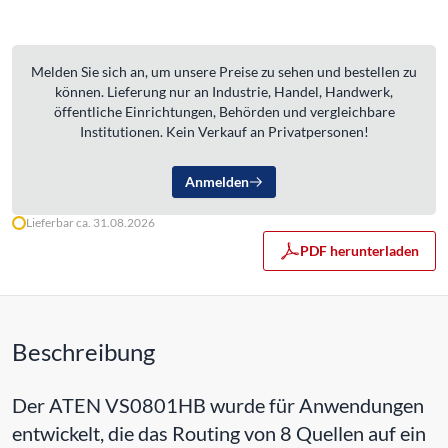
Melden Sie sich an, um unsere Preise zu sehen und bestellen zu
können. Lieferung nur an Industrie, Handel, Handwerk,
öffentliche Einrichtungen, Behörden und vergleichbare
Institutionen. Kein Verkauf an Privatpersonen!
Anmelden
Lieferbar ca. 31.08.2026
PDF herunterladen
Beschreibung
Der ATEN VS0801HB wurde für Anwendungen
entwickelt, die das Routing von 8 Quellen auf ein