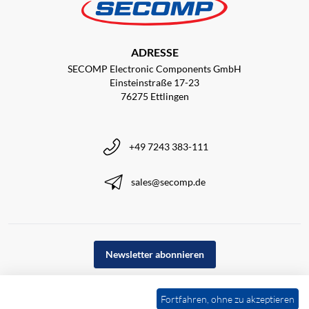
ADRESSE
SECOMP Electronic Components GmbH
Einsteinstraße 17-23
76275 Ettlingen
+49 7243 383-111
sales@secomp.de
Newsletter abonnieren
Fortfahren, ohne zu akzeptieren