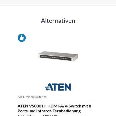
Alternativen
ATEN Video Switches
ATEN VS0801H HDMI-A/V-Switch mit 8
Ports und Infrarot-Fernbedienung