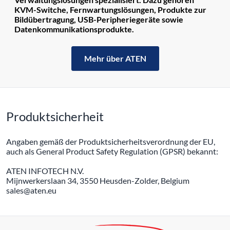
KVM-Switche, Fernwartungslösungen, Produkte zur
Bildübertragung, USB-Peripheriegeräte sowie
Datenkommunikationsprodukte.
Mehr über ATEN
Produktsicherheit
Angaben gemäß der Produktsicherheitsverordnung der EU,
auch als General Product Safety Regulation (GPSR) bekannt:
ATEN INFOTECH N.V.
Mijnwerkerslaan 34, 3550 Heusden-Zolder, Belgium
sales@aten.eu