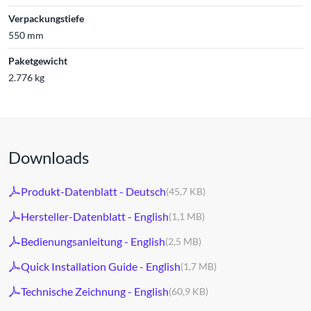
Verpackungstiefe
550 mm
Paketgewicht
2.776 kg
Downloads
Produkt-Datenblatt - Deutsch
(45,7 KB)
Hersteller-Datenblatt - English
(1,1 MB)
Bedienungsanleitung - English
(2,5 MB)
Quick Installation Guide - English
(1,7 MB)
Technische Zeichnung - English
(60,9 KB)