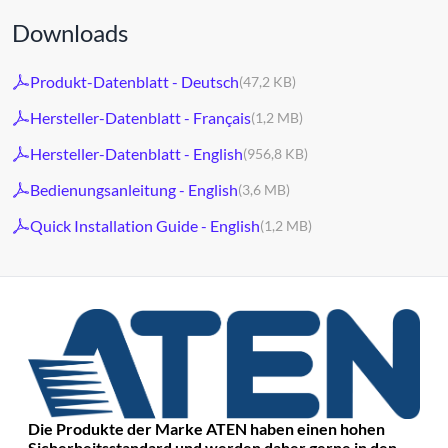
Downloads
Produkt-Datenblatt - Deutsch
(47,2 KB)
Hersteller-Datenblatt - Français
(1,2 MB)
Hersteller-Datenblatt - English
(956,8 KB)
Bedienungsanleitung - English
(3,6 MB)
Quick Installation Guide - English
(1,2 MB)
Die Produkte der Marke ATEN haben einen hohen
Sicherheitsstandard und werden daher gerne in den