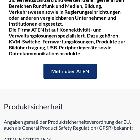
Bereichen Rundfunk und Medien, Bildung,
Verkehrswesen sowie in Regierungseinrichtungen
oder anderen vergleichbaren Unternehmen und
Institutionen eingesetzt.
Die Firma ATEN ist auf Konnektivität- und
Verwaltungslösungen spezialisiert. Dazu gehören
KVM-Switche, Fernwartungslösungen, Produkte zur
Bildübertragung, USB-Peripheriegeräte sowie
Datenkommunikationsprodukte.
Mehr über ATEN
Produktsicherheit
Angaben gemäß der Produktsicherheitsverordnung der EU,
auch als General Product Safety Regulation (GPSR) bekannt:
ATEN INFOTECH N.V.