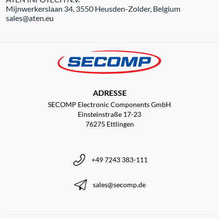
Mijnwerkerslaan 34, 3550 Heusden-Zolder, Belgium
sales@aten.eu
ADRESSE
SECOMP Electronic Components GmbH
Einsteinstraße 17-23
76275 Ettlingen
+49 7243 383-111
sales@secomp.de