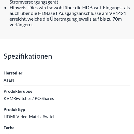
Stromversorgungsgerät
Hinweis: Dies wird sowohl über die HDBaseT Eingangs- als
auch über die HDBaseT Ausgangsanschlüsse am VP1421
erreicht, welche die Übertragung jeweils auf bis zu 70m
verlängern.
Spezifikationen
Hersteller
ATEN
Produktgruppe
KVM-Switches / PC-Shares
Produkttyp
HDMI-Video-Matrix-Switch
Farbe