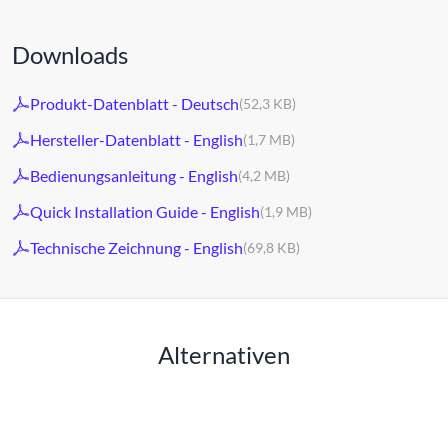
Downloads
Produkt-Datenblatt - Deutsch
(52,3 KB)
Hersteller-Datenblatt - English
(1,7 MB)
Bedienungsanleitung - English
(4,2 MB)
Quick Installation Guide - English
(1,9 MB)
Technische Zeichnung - English
(69,8 KB)
Alternativen