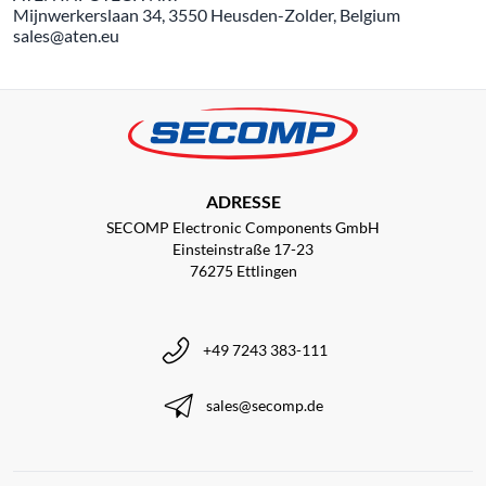
Mijnwerkerslaan 34, 3550 Heusden-Zolder, Belgium
sales@aten.eu
ADRESSE
SECOMP Electronic Components GmbH
Einsteinstraße 17-23
76275 Ettlingen
+49 7243 383-111
sales@secomp.de