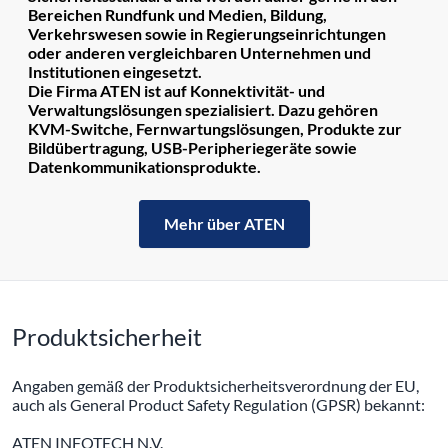
Bereichen Rundfunk und Medien, Bildung,
Verkehrswesen sowie in Regierungseinrichtungen
oder anderen vergleichbaren Unternehmen und
Institutionen eingesetzt.
Die Firma ATEN ist auf Konnektivität- und
Verwaltungslösungen spezialisiert. Dazu gehören
KVM-Switche, Fernwartungslösungen, Produkte zur
Bildübertragung, USB-Peripheriegeräte sowie
Datenkommunikationsprodukte.
Mehr über ATEN
Produktsicherheit
Angaben gemäß der Produktsicherheitsverordnung der EU,
auch als General Product Safety Regulation (GPSR) bekannt:
ATEN INFOTECH N.V.