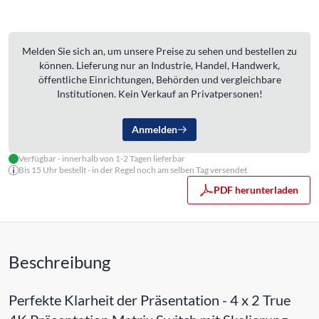
Melden Sie sich an, um unsere Preise zu sehen und bestellen zu
können. Lieferung nur an Industrie, Handel, Handwerk,
öffentliche Einrichtungen, Behörden und vergleichbare
Institutionen. Kein Verkauf an Privatpersonen!
Anmelden
Verfügbar - innerhalb von 1-2 Tagen lieferbar
Bis 15 Uhr bestellt - in der Regel noch am selben Tag versendet
PDF herunterladen
Beschreibung
Perfekte Klarheit der Präsentation - 4 x 2 True