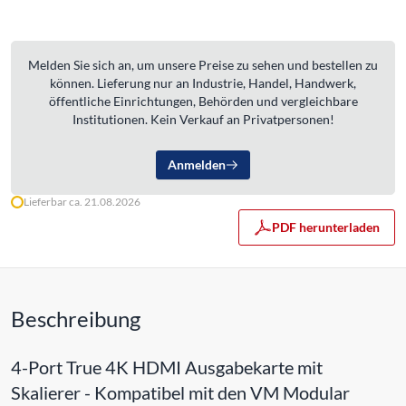
Melden Sie sich an, um unsere Preise zu sehen und bestellen zu
können. Lieferung nur an Industrie, Handel, Handwerk,
öffentliche Einrichtungen, Behörden und vergleichbare
Institutionen. Kein Verkauf an Privatpersonen!
Anmelden
Lieferbar ca. 21.08.2026
PDF herunterladen
Beschreibung
4-Port True 4K HDMI Ausgabekarte mit
Skalierer - Kompatibel mit den VM Modular