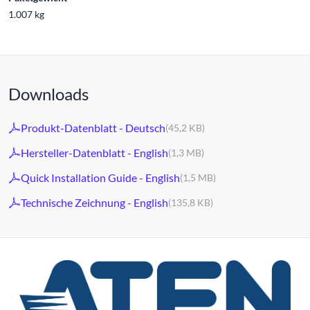
1.007 kg
Downloads
Produkt-Datenblatt - Deutsch
(45,2 KB)
Hersteller-Datenblatt - English
(1,3 MB)
Quick Installation Guide - English
(1,5 MB)
Technische Zeichnung - English
(135,8 KB)