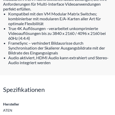
Anforderungen für Multi-Interface Videoanwendungen
perfekt erfüllen.
Kompatibel mit den VM Modular Matrix Switches;
kombinierbar mit modularen E/A-Karten aller Art für
optimale Flexibilität
True 4K Auflösungen –verarbeitet unkomprimierte
Videoauflösungen bis zu 3840 x 2160 / 4096 x 2160 bei
60Hz (4:4:4)
FrameSync – verhindert Bildausrisse durch
Synchronisation der Skalierer Ausgangsbildrate mit der
Bildrate des Eingangssignals
Audio aktiviert, HDMI Audio kann extrahiert und Stereo-
Audio integriert werden
Spezifikationen
Hersteller
ATEN