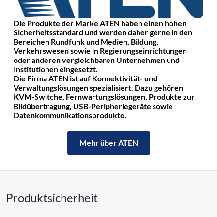
Die Produkte der Marke ATEN haben einen hohen
Sicherheitsstandard und werden daher gerne in den
Bereichen Rundfunk und Medien, Bildung,
Verkehrswesen sowie in Regierungseinrichtungen
oder anderen vergleichbaren Unternehmen und
Institutionen eingesetzt.
Die Firma ATEN ist auf Konnektivität- und
Verwaltungslösungen spezialisiert. Dazu gehören
KVM-Switche, Fernwartungslösungen, Produkte zur
Bildübertragung, USB-Peripheriegeräte sowie
Datenkommunikationsprodukte.
Mehr über ATEN
Produktsicherheit