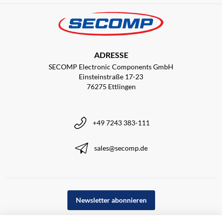
ADRESSE
SECOMP Electronic Components GmbH
Einsteinstraße 17-23
76275 Ettlingen
+49 7243 383-111
sales@secomp.de
Newsletter abonnieren