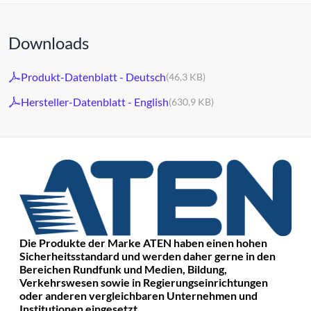
Downloads
Produkt-Datenblatt - Deutsch
(46,3 KB)
Hersteller-Datenblatt - English
(630,9 KB)
Die Produkte der Marke ATEN haben einen hohen
Sicherheitsstandard und werden daher gerne in den
Bereichen Rundfunk und Medien, Bildung,
Verkehrswesen sowie in Regierungseinrichtungen
oder anderen vergleichbaren Unternehmen und
Institutionen eingesetzt.