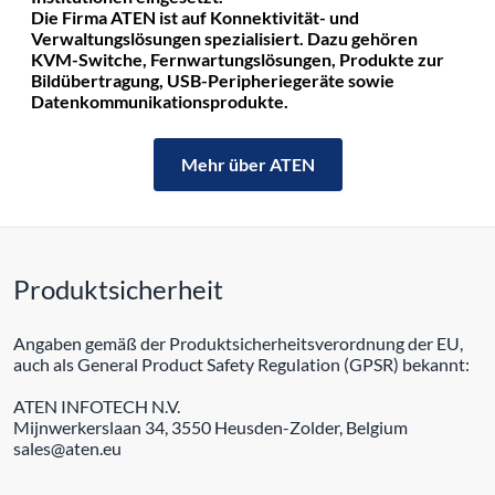
Die Firma ATEN ist auf Konnektivität- und
Verwaltungslösungen spezialisiert. Dazu gehören
KVM-Switche, Fernwartungslösungen, Produkte zur
Bildübertragung, USB-Peripheriegeräte sowie
Datenkommunikationsprodukte.
Mehr über ATEN
Produktsicherheit
Angaben gemäß der Produktsicherheitsverordnung der EU,
auch als General Product Safety Regulation (GPSR) bekannt:
ATEN INFOTECH N.V.
Mijnwerkerslaan 34, 3550 Heusden-Zolder, Belgium
sales@aten.eu