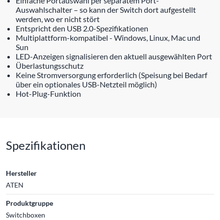
Einfache Portauswahl per separatem Port-
Auswahlschalter – so kann der Switch dort aufgestellt
werden, wo er nicht stört
Entspricht den USB 2.0-Spezifikationen
Multiplattform-kompatibel - Windows, Linux, Mac und
Sun
LED-Anzeigen signalisieren den aktuell ausgewählten Port
Überlastungsschutz
Keine Stromversorgung erforderlich (Speisung bei Bedarf
über ein optionales USB-Netzteil möglich)
Hot-Plug-Funktion
Spezifikationen
Hersteller
ATEN
Produktgruppe
Switchboxen