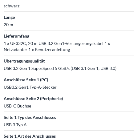
schwarz
Länge
20 m
Lieferumfang
1 x UE332C, 20 m USB 3.2 Gen1-Verlängerungskabel 1 x
Netzadapter 1 x Benutzeranleitung
Übertragungsqualität
USB 3.2 Gen 1 SuperSpeed 5 Gbit/s (USB 3.1 Gen 1, USB 3.0)
Anschlüsse Seite 1 (PC)
USB3.2 Gen1 Typ-A-Stecker
Anschlüsse Seite 2 (Peripherie)
USB-C Buchse
Seite 1 Typ des Anschlusses
USB 3 Typ A
Seite 1 Art des Anschlusses