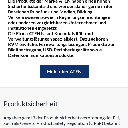
Die Produkte der Marke ATEN haben einen hohen
Sicherheitsstandard und werden daher gerne in den
Bereichen Rundfunk und Medien, Bildung,
Verkehrswesen sowie in Regierungseinrichtungen
oder anderen vergleichbaren Unternehmen und
Institutionen eingesetzt.
Die Firma ATEN ist auf Konnektivität- und
Verwaltungslösungen spezialisiert. Dazu gehören
KVM-Switche, Fernwartungslösungen, Produkte zur
Bildübertragung, USB-Peripheriegeräte sowie
Datenkommunikationsprodukte.
Mehr über ATEN
Produktsicherheit
Angaben gemäß der Produktsicherheitsverordnung der EU,
auch als General Product Safety Regulation (GPSR) bekannt: