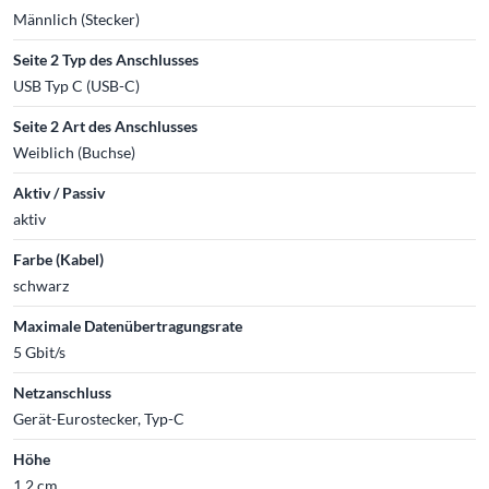
Männlich (Stecker)
Seite 2 Typ des Anschlusses
USB Typ C (USB-C)
Seite 2 Art des Anschlusses
Weiblich (Buchse)
Aktiv / Passiv
aktiv
Farbe (Kabel)
schwarz
Maximale Datenübertragungsrate
5 Gbit/s
Netzanschluss
Gerät-Eurostecker, Typ-C
Höhe
1.2 cm