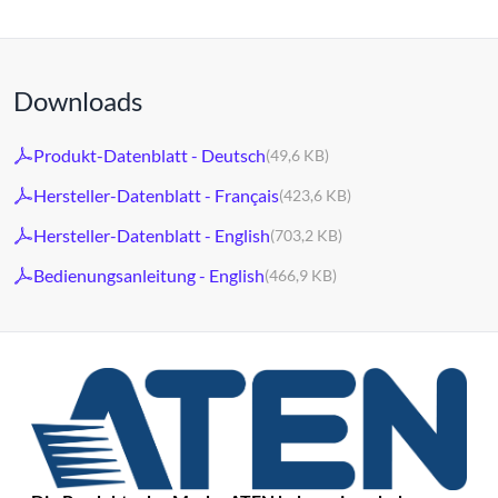
Downloads
Produkt-Datenblatt - Deutsch
(49,6 KB)
Hersteller-Datenblatt - Français
(423,6 KB)
Hersteller-Datenblatt - English
(703,2 KB)
Bedienungsanleitung - English
(466,9 KB)