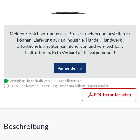
Melden Sie sich an, um unsere Preise zu sehen und bestellen zu
können. Lieferung nur an Industrie, Handel, Handwerk,
öffentliche Einrichtungen, Behörden und vergleichbare
Institutionen. Kein Verkauf an Privatpersonen!
Anmelden
Verfügbar - innerhalb von 1-2 Tagen lieferbar
Bis 15 Uhr bestellt - in der Regel noch am selben Tag versendet
PDF herunterladen
Beschreibung