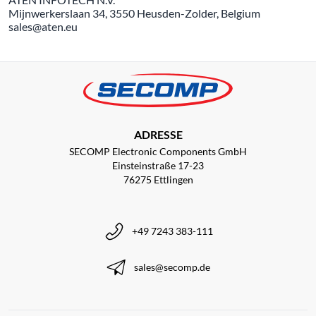
Mijnwerkerslaan 34, 3550 Heusden-Zolder, Belgium
sales@aten.eu
ADRESSE
SECOMP Electronic Components GmbH
Einsteinstraße 17-23
76275 Ettlingen
+49 7243 383-111
sales@secomp.de