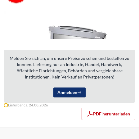
Melden Sie sich an, um unsere Preise zu sehen und bestellen zu
können. Lieferung nur an Industrie, Handel, Handwerk,
öffentliche Einrichtungen, Behörden und vergleichbare
Institutionen. Kein Verkauf an Privatpersonen!
Anmelden
Lieferbar ca. 24.08.2026
PDF herunterladen