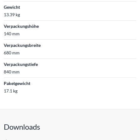
Gewicht
13.39 kg
Verpackungshöhe
140 mm
Verpackungsbreite
680 mm
Verpackungstiefe
840 mm
Paketgewicht
17.1 kg
Downloads