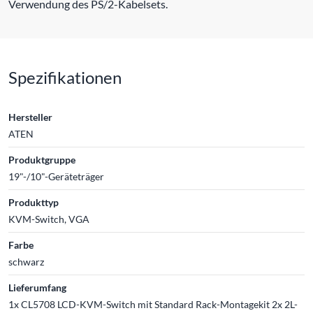
Verwendung des PS/2-Kabelsets.
Spezifikationen
Hersteller
ATEN
Produktgruppe
19"-/10"-Geräteträger
Produkttyp
KVM-Switch, VGA
Farbe
schwarz
Lieferumfang
1x CL5708 LCD-KVM-Switch mit Standard Rack-Montagekit 2x 2L-