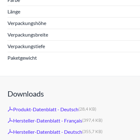
Länge
Verpackungshöhe
Verpackungsbreite
Verpackungstiefe
Paketgewicht
Downloads
Produkt-Datenblatt - Deutsch
(28,4 KB)
Hersteller-Datenblatt - Français
(397,4 KB)
Hersteller-Datenblatt - Deutsch
(355,7 KB)