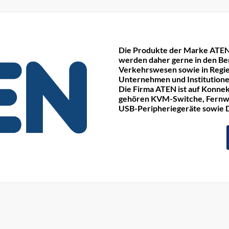
Die Produkte der Marke ATEN
werden daher gerne in den Be
Verkehrswesen sowie in Regie
Unternehmen und Institutione
Die Firma ATEN ist auf Konnek
gehören KVM-Switche, Fernwa
USB-Peripheriegeräte sowie