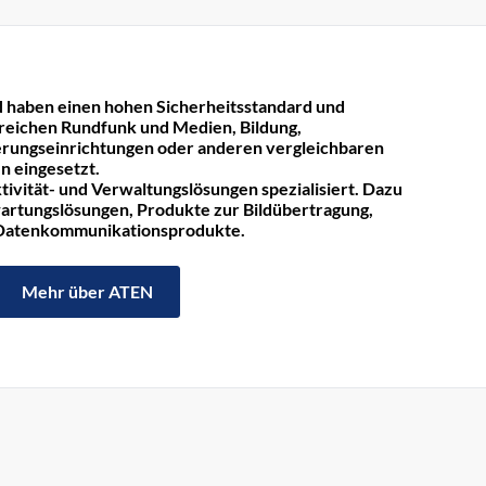
 haben einen hohen Sicherheitsstandard und
reichen Rundfunk und Medien, Bildung,
rungseinrichtungen oder anderen vergleichbaren
n eingesetzt.
tivität- und Verwaltungslösungen spezialisiert. Dazu
rtungslösungen, Produkte zur Bildübertragung,
 Datenkommunikationsprodukte.
Mehr über ATEN