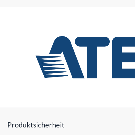
Produktsicherheit