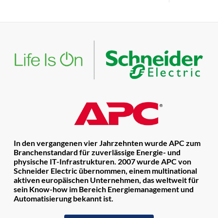
In den vergangenen vier Jahrzehnten wurde APC zum
Branchenstandard für zuverlässige Energie- und
physische IT-Infrastrukturen. 2007 wurde APC von
Schneider Electric übernommen, einem multinational
aktiven europäischen Unternehmen, das weltweit für
sein Know-how im Bereich Energiemanagement und
Automatisierung bekannt ist.