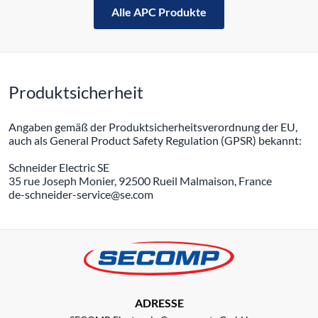
Alle APC Produkte
Produktsicherheit
Angaben gemäß der Produktsicherheitsverordnung der EU,
auch als General Product Safety Regulation (GPSR) bekannt:
Schneider Electric SE
35 rue Joseph Monier, 92500 Rueil Malmaison, France
de-schneider-service@se.com
ADRESSE