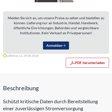
Melden Sie sich an, um unsere Preise zu sehen und bestellen zu
können. Lieferung nur an Industrie, Handel, Handwerk,
öffentliche Einrichtungen, Behörden und vergleichbare
Institutionen. Kein Verkauf an Privatpersonen!
Anmelden
Lieferbar ca. 24.08.2026
PDF herunterladen
Beschreibung
Schützt kritische Daten durch Bereitstellung
einer zuverlässigen Stromversorgung