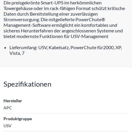
Die preisgekrönte Smart-UPS im herkömmlichen
Towergehäuse oder im rack-fähigen Format schützt kritische
Daten durch Bereitstellung einer zuverlässigen
Stromversorgung. Die mitgelieferte PowerChute®
Management-Software ermöglicht ein komfortables und
sicheres Herunterfahren der angeschlossenen Systeme und
bietet modernste Funktionen für USV-Management
Lieferumfang: USV, Kabelsatz, PowerChute für2000, XP,
Vista, 7
Spezifikationen
Hersteller
APC
Produktgruppe
USV