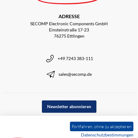
ADRESSE
SECOMP Electronic Components GmbH
Einsteinstraße 17-23
76275 Ettlingen
+49 7243 383-111
sales@secomp.de
Newsletter abonnieren
Fortfahren, ohne zu akzeptieren
Datenschutzbestimmungen