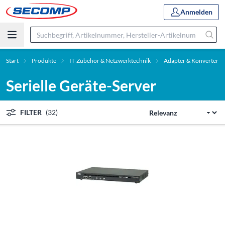
Anmelden
Start
Produkte
IT-Zubehör & Netzwerktechnik
Adapter & Konverter
Serielle Geräte-Server
FILTER
(32)