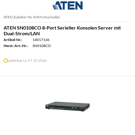
ATEN Zubehör für KVM Umschalter
ATEN SN0108CO 8-Port Serieller Konsolen Server mit
Dual-Strom/LAN
Artikel-Nr.:
14017136
Herst.-Art.-Nr.:
SN0108CO
Lieferbar ca. 07.10.2026