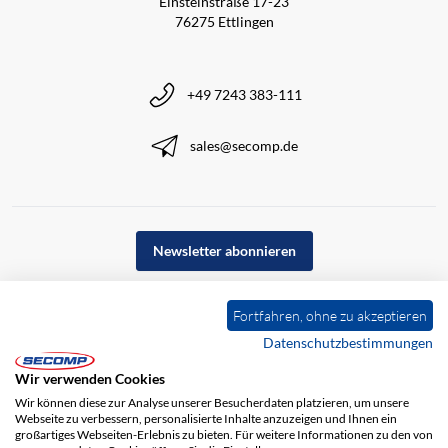
Einsteinstraße 17-23
76275 Ettlingen
+49 7243 383-111
sales@secomp.de
Newsletter abonnieren
Fortfahren, ohne zu akzeptieren
Datenschutzbestimmungen
Wir verwenden Cookies
Wir können diese zur Analyse unserer Besucherdaten platzieren, um unsere
Webseite zu verbessern, personalisierte Inhalte anzuzeigen und Ihnen ein
großartiges Webseiten-Erlebnis zu bieten. Für weitere Informationen zu den von