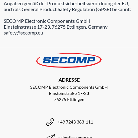
Angaben gemäß der Produktsicherheitsverordnung der EU,
auch als General Product Safety Regulation (GPSR) bekannt:
SECOMP Electronic Components GmbH
Einsteinstrasse 17-23, 76275 Ettlingen, Germany
safety@secomp.eu
ADRESSE
SECOMP Electronic Components GmbH
Einsteinstraße 17-23
76275 Ettlingen
+49 7243 383-111
sales@secomp.de