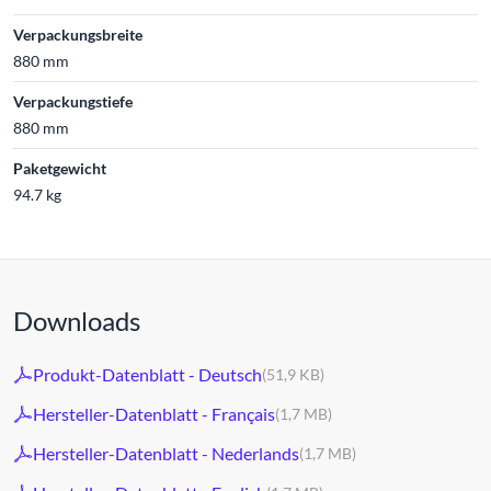
Verpackungsbreite
880 mm
Verpackungstiefe
880 mm
Paketgewicht
94.7 kg
Downloads
Produkt-Datenblatt - Deutsch
(51,9 KB)
Hersteller-Datenblatt - Français
(1,7 MB)
Hersteller-Datenblatt - Nederlands
(1,7 MB)