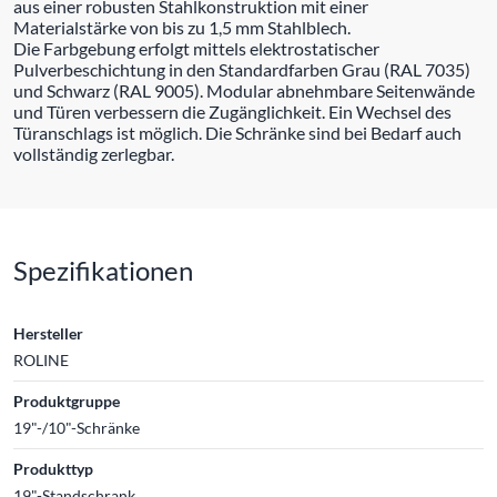
aus einer robusten Stahlkonstruktion mit einer
Materialstärke von bis zu 1,5 mm Stahlblech.
Die Farbgebung erfolgt mittels elektrostatischer
Pulverbeschichtung in den Standardfarben Grau (RAL 7035)
und Schwarz (RAL 9005). Modular abnehmbare Seitenwände
und Türen verbessern die Zugänglichkeit. Ein Wechsel des
Türanschlags ist möglich. Die Schränke sind bei Bedarf auch
vollständig zerlegbar.
Spezifikationen
Hersteller
ROLINE
Produktgruppe
19"-/10"-Schränke
Produkttyp
19"-Standschrank