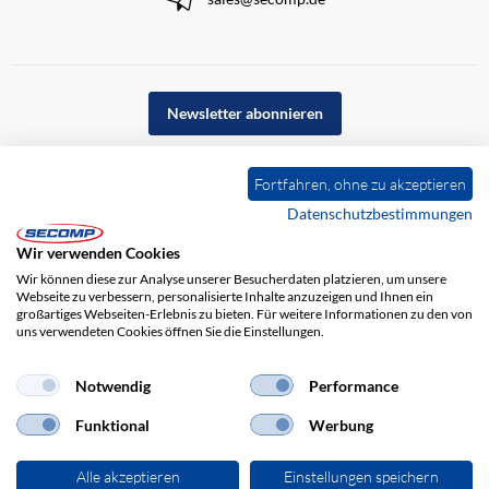
Newsletter abonnieren
Fortfahren, ohne zu akzeptieren
Datenschutzbestimmungen
Wir verwenden Cookies
Wir können diese zur Analyse unserer Besucherdaten platzieren, um unsere
Webseite zu verbessern, personalisierte Inhalte anzuzeigen und Ihnen ein
großartiges Webseiten-Erlebnis zu bieten. Für weitere Informationen zu den von
uns verwendeten Cookies öffnen Sie die Einstellungen.
Impressum
AGB
Haftungsausschluss
Datenschutz
Notwendig
Performance
Funktional
Werbung
Alle akzeptieren
Einstellungen speichern