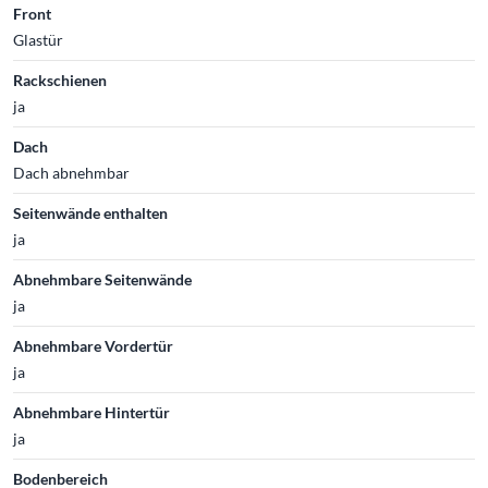
Front
Glastür
Rackschienen
ja
Dach
Dach abnehmbar
Seitenwände enthalten
ja
Abnehmbare Seitenwände
ja
Abnehmbare Vordertür
ja
Abnehmbare Hintertür
ja
Bodenbereich