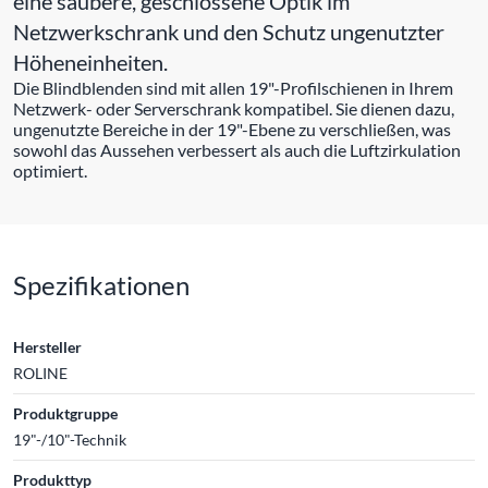
eine saubere, geschlossene Optik im
Netzwerkschrank und den Schutz ungenutzter
Höheneinheiten.
Die Blindblenden sind mit allen 19"-Profilschienen in Ihrem
Netzwerk- oder Serverschrank kompatibel. Sie dienen dazu,
ungenutzte Bereiche in der 19"-Ebene zu verschließen, was
sowohl das Aussehen verbessert als auch die Luftzirkulation
optimiert.
Spezifikationen
Hersteller
ROLINE
Produktgruppe
19"-/10"-Technik
Produkttyp