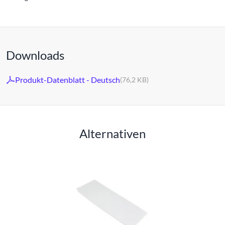
Downloads
Produkt-Datenblatt - Deutsch
(76,2 KB)
Alternativen