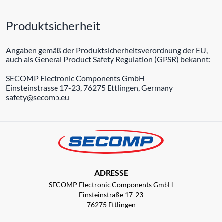
Produktsicherheit
Angaben gemäß der Produktsicherheitsverordnung der EU,
auch als General Product Safety Regulation (GPSR) bekannt:
SECOMP Electronic Components GmbH
Einsteinstrasse 17-23, 76275 Ettlingen, Germany
safety@secomp.eu
ADRESSE
SECOMP Electronic Components GmbH
Einsteinstraße 17-23
76275 Ettlingen