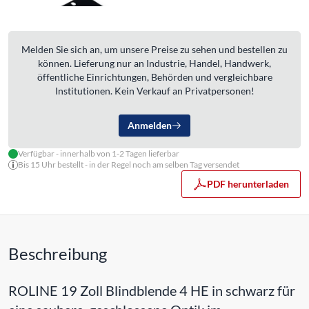
Melden Sie sich an, um unsere Preise zu sehen und bestellen zu
können. Lieferung nur an Industrie, Handel, Handwerk,
öffentliche Einrichtungen, Behörden und vergleichbare
Institutionen. Kein Verkauf an Privatpersonen!
Anmelden
Verfügbar - innerhalb von 1-2 Tagen lieferbar
Bis 15 Uhr bestellt - in der Regel noch am selben Tag versendet
PDF herunterladen
Beschreibung
ROLINE 19 Zoll Blindblende 4 HE in schwarz für