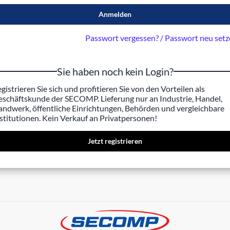
Anmelden
Passwort vergessen? / Passwort neu set
Sie haben noch kein Login?
gistrieren Sie sich und profitieren Sie von den Vorteilen als
schäftskunde der SECOMP. Lieferung nur an Industrie, Handel,
ndwerk, öffentliche Einrichtungen, Behörden und vergleichbare
stitutionen. Kein Verkauf an Privatpersonen!
Jetzt registrieren