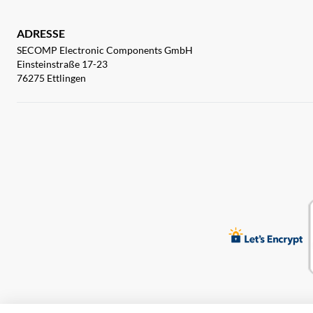
ADRESSE
SECOMP Electronic Components GmbH
Einsteinstraße 17-23
76275 Ettlingen