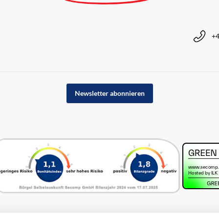
+4
Newsletter abonnieren