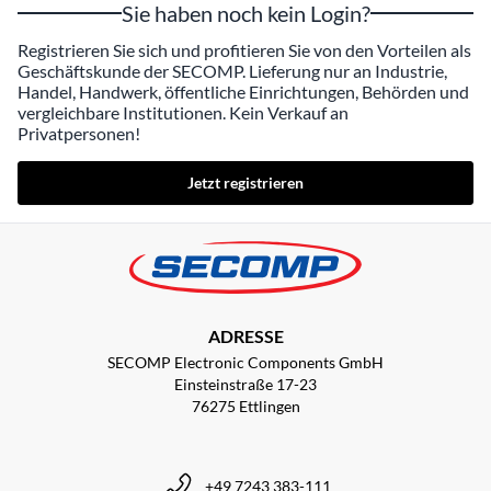
Sie haben noch kein Login?
Registrieren Sie sich und profitieren Sie von den Vorteilen als
Geschäftskunde der SECOMP. Lieferung nur an Industrie,
Handel, Handwerk, öffentliche Einrichtungen, Behörden und
vergleichbare Institutionen. Kein Verkauf an
Privatpersonen!
Jetzt registrieren
ADRESSE
SECOMP Electronic Components GmbH
Einsteinstraße 17-23
76275 Ettlingen
+49 7243 383-111