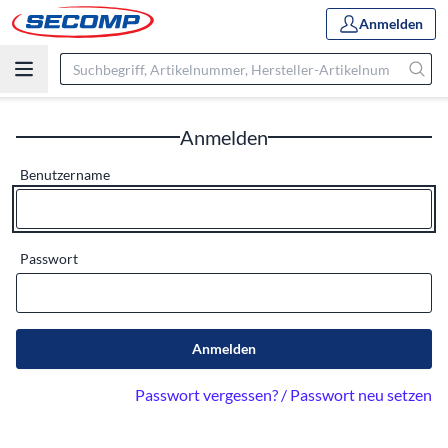
Anmelden
Anmelden
Benutzername
Passwort
Anmelden
Passwort vergessen? / Passwort neu setzen