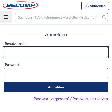
Anmelden
Anmelden
Benutzername
Passwort
Anmelden
Passwort vergessen? / Passwort neu setzen