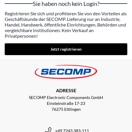
Sie haben noch kein Login?
Registrieren Sie sich und profitieren Sie von den Vorteilen als
Geschäftskunde der SECOMP. Lieferung nur an Industrie,
Handel, Handwerk, öffentliche Einrichtungen, Behörden und
vergleichbare Institutionen. Kein Verkauf an
Privatpersonen!
Jetzt registrieren
ADRESSE
SECOMP Electronic Components GmbH
Einsteinstraße 17-23
76275 Ettlingen
+49 7243 383-111