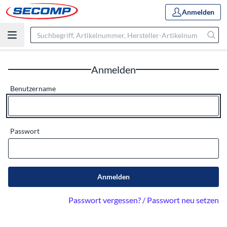
Anmelden
Anmelden
Benutzername
Passwort
Anmelden
Passwort vergessen? / Passwort neu setzen