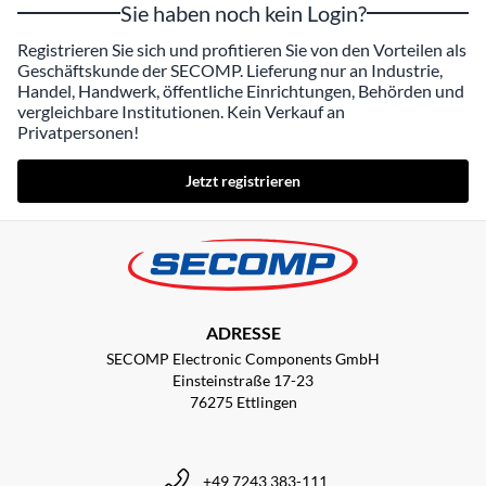
Sie haben noch kein Login?
Registrieren Sie sich und profitieren Sie von den Vorteilen als
Geschäftskunde der SECOMP. Lieferung nur an Industrie,
Handel, Handwerk, öffentliche Einrichtungen, Behörden und
vergleichbare Institutionen. Kein Verkauf an
Privatpersonen!
Jetzt registrieren
ADRESSE
SECOMP Electronic Components GmbH
Einsteinstraße 17-23
76275 Ettlingen
+49 7243 383-111