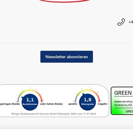
+4
Newsletter abonnieren