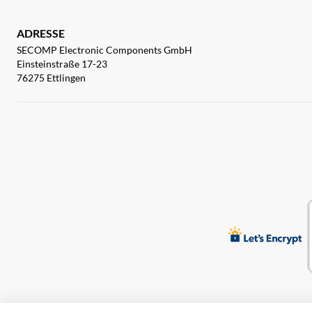
ADRESSE
SECOMP Electronic Components GmbH
Einsteinstraße 17-23
76275 Ettlingen