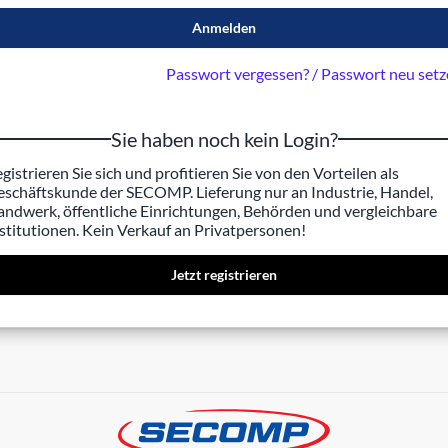
Anmelden
Passwort vergessen? / Passwort neu set
Sie haben noch kein Login?
gistrieren Sie sich und profitieren Sie von den Vorteilen als
schäftskunde der SECOMP. Lieferung nur an Industrie, Handel,
ndwerk, öffentliche Einrichtungen, Behörden und vergleichbare
stitutionen. Kein Verkauf an Privatpersonen!
Jetzt registrieren