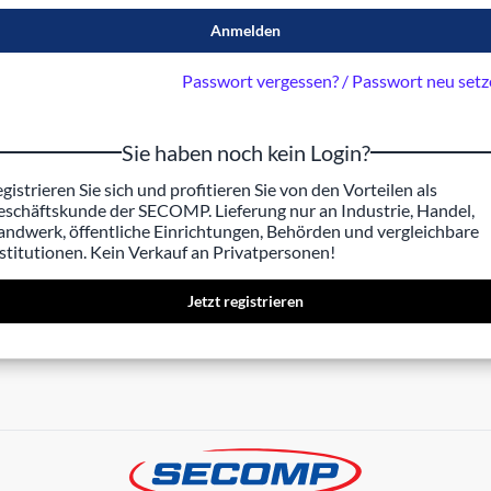
Anmelden
Passwort vergessen? / Passwort neu set
Sie haben noch kein Login?
gistrieren Sie sich und profitieren Sie von den Vorteilen als
schäftskunde der SECOMP. Lieferung nur an Industrie, Handel,
ndwerk, öffentliche Einrichtungen, Behörden und vergleichbare
stitutionen. Kein Verkauf an Privatpersonen!
Jetzt registrieren