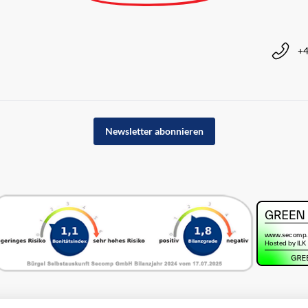
+4
Newsletter abonnieren