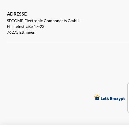
ADRESSE
SECOMP Electronic Components GmbH
Einsteinstraße 17-23
76275 Ettlingen