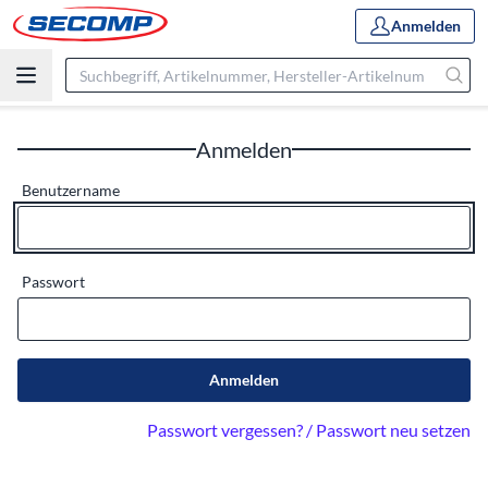
Anmelden
Anmelden
Benutzername
Passwort
Anmelden
Passwort vergessen? / Passwort neu setzen