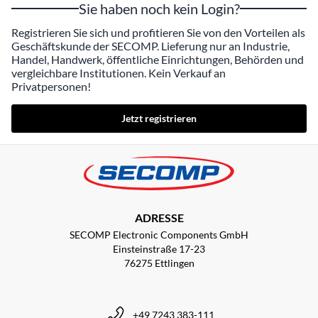
Sie haben noch kein Login?
Registrieren Sie sich und profitieren Sie von den Vorteilen als
Geschäftskunde der SECOMP. Lieferung nur an Industrie,
Handel, Handwerk, öffentliche Einrichtungen, Behörden und
vergleichbare Institutionen. Kein Verkauf an
Privatpersonen!
Jetzt registrieren
ADRESSE
SECOMP Electronic Components GmbH
Einsteinstraße 17-23
76275 Ettlingen
+49 7243 383-111