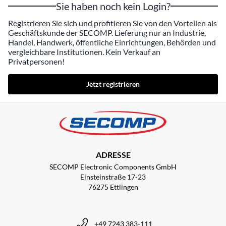
Sie haben noch kein Login?
Registrieren Sie sich und profitieren Sie von den Vorteilen als
Geschäftskunde der SECOMP. Lieferung nur an Industrie,
Handel, Handwerk, öffentliche Einrichtungen, Behörden und
vergleichbare Institutionen. Kein Verkauf an
Privatpersonen!
Jetzt registrieren
ADRESSE
SECOMP Electronic Components GmbH
Einsteinstraße 17-23
76275 Ettlingen
+49 7243 383-111