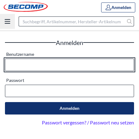
Anmelden
Anmelden
Benutzername
Passwort
Anmelden
Passwort vergessen? / Passwort neu setzen