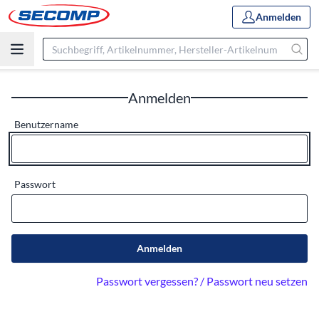
Anmelden
Anmelden
Benutzername
Passwort
Anmelden
Passwort vergessen? / Passwort neu setzen