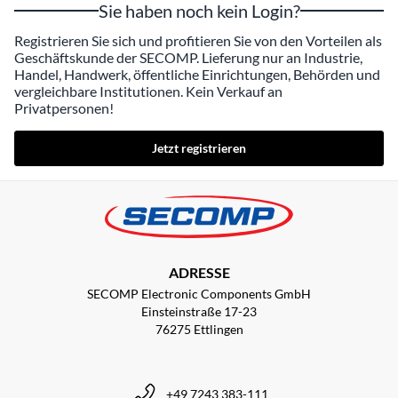
Sie haben noch kein Login?
Registrieren Sie sich und profitieren Sie von den Vorteilen als
Geschäftskunde der SECOMP. Lieferung nur an Industrie,
Handel, Handwerk, öffentliche Einrichtungen, Behörden und
vergleichbare Institutionen. Kein Verkauf an
Privatpersonen!
Jetzt registrieren
ADRESSE
SECOMP Electronic Components GmbH
Einsteinstraße 17-23
76275 Ettlingen
+49 7243 383-111