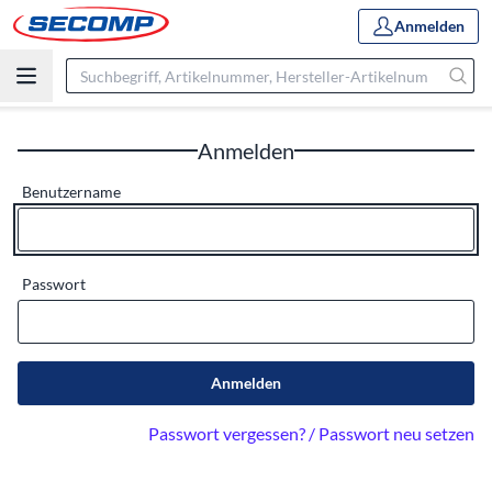
Anmelden
Anmelden
Benutzername
Passwort
Anmelden
Passwort vergessen? / Passwort neu setzen