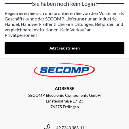
Sie haben noch kein Login?
Registrieren Sie sich und profitieren Sie von den Vorteilen als
Geschäftskunde der SECOMP. Lieferung nur an Industrie,
Handel, Handwerk, öffentliche Einrichtungen, Behörden und
vergleichbare Institutionen. Kein Verkauf an
Privatpersonen!
Jetzt registrieren
ADRESSE
SECOMP Electronic Components GmbH
Einsteinstraße 17-23
76275 Ettlingen
+49 7243 383-111