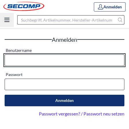
Anmelden
Anmelden
Benutzername
Passwort
Anmelden
Passwort vergessen? / Passwort neu setzen