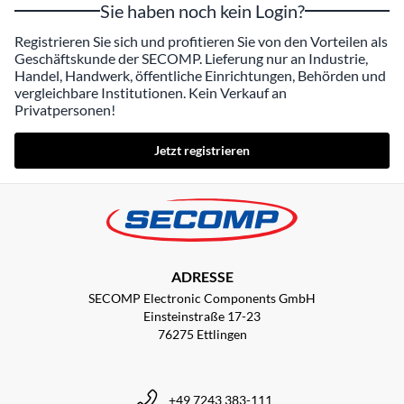
Sie haben noch kein Login?
Registrieren Sie sich und profitieren Sie von den Vorteilen als
Geschäftskunde der SECOMP. Lieferung nur an Industrie,
Handel, Handwerk, öffentliche Einrichtungen, Behörden und
vergleichbare Institutionen. Kein Verkauf an
Privatpersonen!
Jetzt registrieren
ADRESSE
SECOMP Electronic Components GmbH
Einsteinstraße 17-23
76275 Ettlingen
+49 7243 383-111