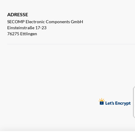
ADRESSE
SECOMP Electronic Components GmbH
Einsteinstraße 17-23
76275 Ettlingen