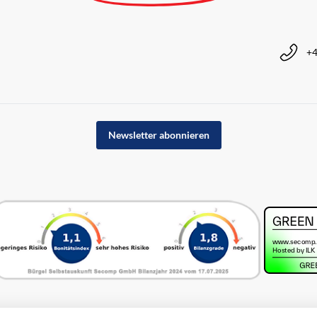
+4
Newsletter abonnieren