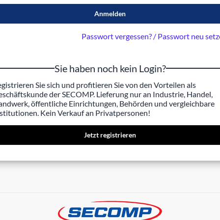
Anmelden
Passwort vergessen? / Passwort neu set
Sie haben noch kein Login?
gistrieren Sie sich und profitieren Sie von den Vorteilen als
schäftskunde der SECOMP. Lieferung nur an Industrie, Handel,
ndwerk, öffentliche Einrichtungen, Behörden und vergleichbare
stitutionen. Kein Verkauf an Privatpersonen!
Jetzt registrieren