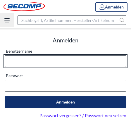
Anmelden
Anmelden
Benutzername
Passwort
Anmelden
Passwort vergessen? / Passwort neu setzen