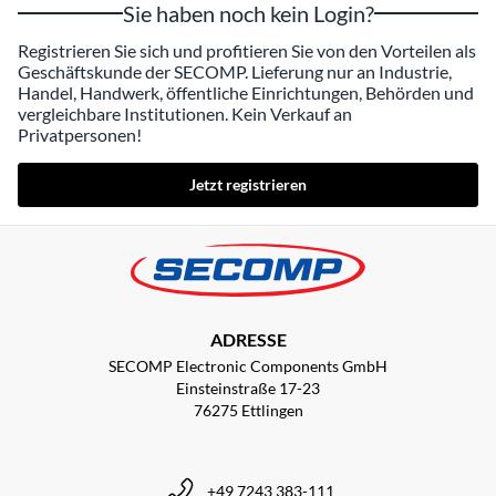
Sie haben noch kein Login?
Registrieren Sie sich und profitieren Sie von den Vorteilen als
Geschäftskunde der SECOMP. Lieferung nur an Industrie,
Handel, Handwerk, öffentliche Einrichtungen, Behörden und
vergleichbare Institutionen. Kein Verkauf an
Privatpersonen!
Jetzt registrieren
ADRESSE
SECOMP Electronic Components GmbH
Einsteinstraße 17-23
76275 Ettlingen
+49 7243 383-111