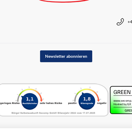
+4
Newsletter abonnieren