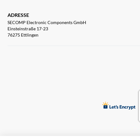
ADRESSE
SECOMP Electronic Components GmbH
Einsteinstraße 17-23
76275 Ettlingen