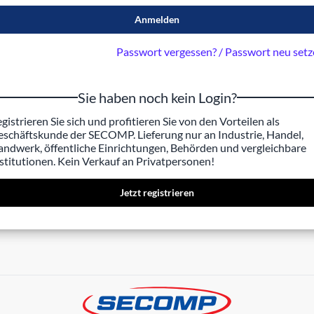
Anmelden
Passwort vergessen? / Passwort neu set
Sie haben noch kein Login?
gistrieren Sie sich und profitieren Sie von den Vorteilen als
schäftskunde der SECOMP. Lieferung nur an Industrie, Handel,
ndwerk, öffentliche Einrichtungen, Behörden und vergleichbare
stitutionen. Kein Verkauf an Privatpersonen!
Jetzt registrieren