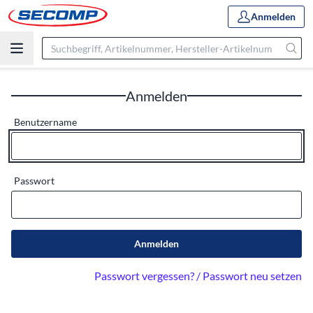
Anmelden
Anmelden
Benutzername
Passwort
Anmelden
Passwort vergessen? / Passwort neu setzen