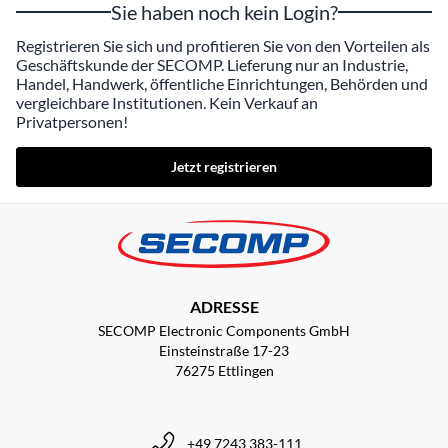
Sie haben noch kein Login?
Registrieren Sie sich und profitieren Sie von den Vorteilen als
Geschäftskunde der SECOMP. Lieferung nur an Industrie,
Handel, Handwerk, öffentliche Einrichtungen, Behörden und
vergleichbare Institutionen. Kein Verkauf an
Privatpersonen!
Jetzt registrieren
ADRESSE
SECOMP Electronic Components GmbH
Einsteinstraße 17-23
76275 Ettlingen
+49 7243 383-111