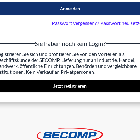
Anmelden
Passwort vergessen? / Passwort neu set
Sie haben noch kein Login?
gistrieren Sie sich und profitieren Sie von den Vorteilen als
schäftskunde der SECOMP. Lieferung nur an Industrie, Handel,
ndwerk, öffentliche Einrichtungen, Behörden und vergleichbare
stitutionen. Kein Verkauf an Privatpersonen!
Jetzt registrieren