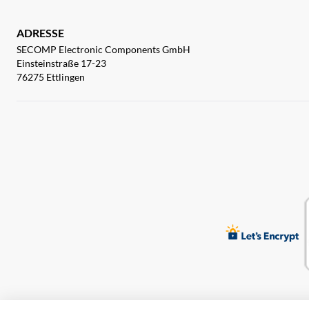
ADRESSE
SECOMP Electronic Components GmbH
Einsteinstraße 17-23
76275 Ettlingen