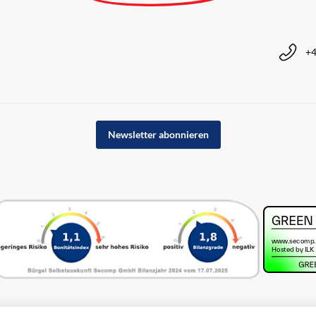
+4
Newsletter abonnieren